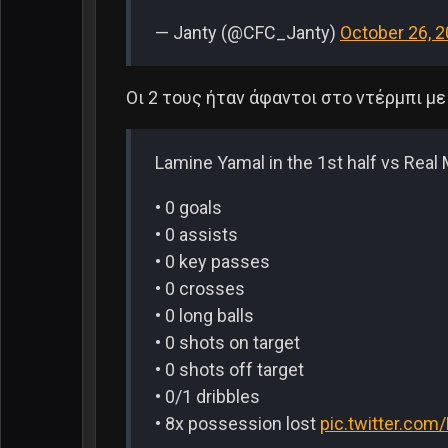
— Janty (@CFC_Janty)
October 26, 
Οι 2 τους ήταν άφαντοι στο ντέρμπι με 
Lamine Yamal in the 1st half vs Real 
• 0 goals
• 0 assists
• 0 key passes
• 0 crosses
• 0 long balls
• 0 shots on target
• 0 shots off target
• 0/1 dribbles
• 8x possession lost
pic.twitter.c