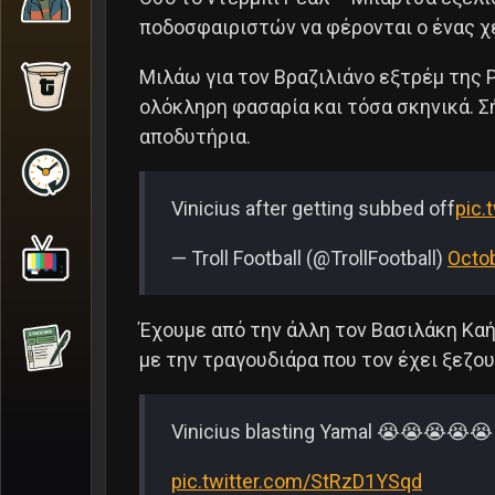
ποδοσφαιριστών να φέρονται ο ένας χ
Μιλάω για τον Βραζιλιάνο εξτρέμ της Ρ
ολόκληρη φασαρία και τόσα σκηνικά. Σ
αποδυτήρια.
Vinicius after getting subbed off
pic
— Troll Football (@TrollFootball)
Octob
Έχουμε από την άλλη τον Βασιλάκη Καήλ
με την τραγουδιάρα που τον έχει ξεζουμ
Vinicius blasting Yamal 😭😭😭😭😭
pic.twitter.com/StRzD1YSqd