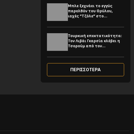
Μπλε ξεχνάει το εγγύς
παρελθόν του Θρύλου,
ιαχές ”Τζόλε” στο
Καραϊσκάκης
Τουρκική επεκτατικότητα:
Τον Λιβάι Γκαρσία κλέβει η
Τσορούμ από τον
Παναθηναϊκό
ΠΕΡΙΣΣΟΤΕΡΑ