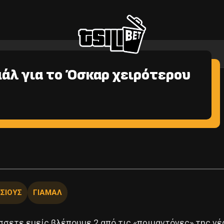
αμάλ για το Όσκαρ χειρότερου
ΙΣΙΟΥΣ
ΓΙΑΜΑΛ
σετε εμείς βλέπουμε 2 από τις «πριμαντόνες» της νέ