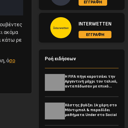
ΕΓΓΡΑΦΗ
INTERWETTEN
 κουβέντες
ει ακόμα
ΕΓΓΡΑΦΗ
ι κάτω ρε
Ροή ειδήσεων
η, ό
σο
Η FIFΑ πήγε καροτσάκι την
Αργεντινή μέχρι τον τελικό,
ανταπέδωσαν με επικό
γλείψιμο στον Ινφαντίνο οι
Λατίνοι
Χάστης βγάζει 1k χάρη στο
Μέντιμπολ & παραδίδει
μαθήματα Under στο Social