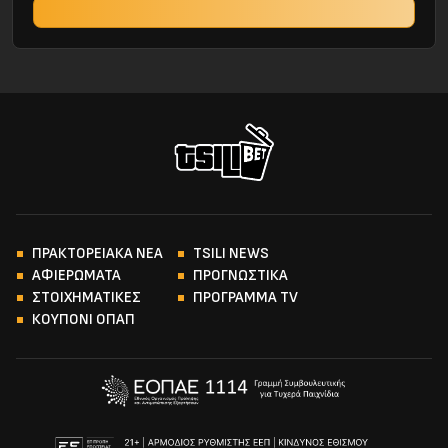
ΠΡΑΚΤΟΡΕΙΑΚΑ ΝΕΑ
TSILI NEWS
ΑΦΙΕΡΩΜΑΤΑ
ΠΡΟΓΝΩΣΤΙΚΑ
ΣΤΟΙΧΗΜΑΤΙΚΕΣ
ΠΡΟΓΡΑΜΜΑ TV
ΚΟΥΠΟΝΙ ΟΠΑΠ