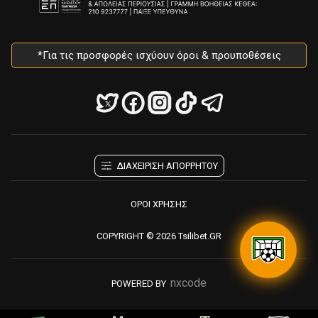
*Για τις προσφορές ισχύουν όροι & προυποθέσεις
ΔΙΑΧΕΙΡΙΣΗ ΑΠΟΡΡΗΤΟΥ
ΟΡΟΙ ΧΡΗΣΗΣ
COPYRIGHT © 2026 Tsilibet.GR
nxcode
POWERED BY