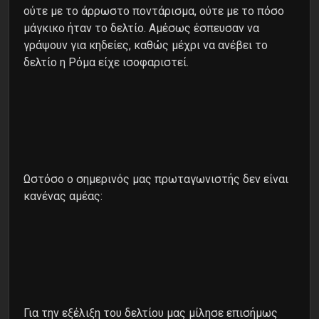
ούτε με το άρρωστο ποντάρισμα, ούτε με το πόσο
μάγκικο ήταν το δελτίο. Αμέσως έσπευσαν να
γράψουν για κηδείες, καθώς μέχρι να ανέβει το
δελτίο η Ρόμα είχε ισοφαριστεί.
Ωστόσο ο σημερινός μας πρωταγωνιστής δεν είναι
κανένας αμέας:
Για την εξέλιξη του δελτίου μας μίλησε επισήμως