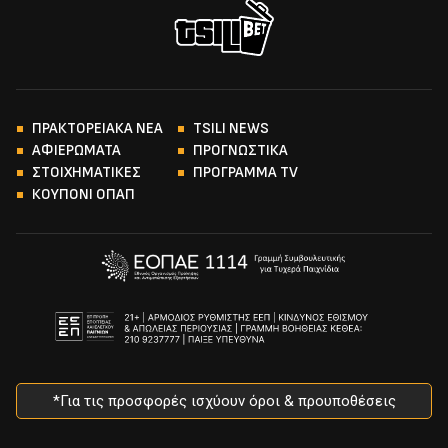
ΠΡΑΚΤΟΡΕΙΑΚΑ ΝΕΑ
TSILI NEWS
ΑΦΙΕΡΩΜΑΤΑ
ΠΡΟΓΝΩΣΤΙΚΑ
ΣΤΟΙΧΗΜΑΤΙΚΕΣ
ΠΡΟΓΡΑΜΜΑ TV
ΚΟΥΠΟΝΙ ΟΠΑΠ
*Για τις προσφορές ισχύουν όροι & προυποθέσεις