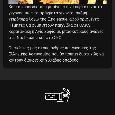
Και το κερασάκι που μπαίνει στην τούρτα είναι το
γεγονός πως τα πράγματα γίνονται ακόμη
χειρότερα λόγω της Euroleague, αφού ορισμένες
Πέμπτες θα συμπίπτουν παιχνίδια σε ΟΑΚΑ,
Καραϊσκάκη ή Αγία Σοφία με μπασκετικούς αγώνες
στο Νικ Γκαλης και στο ΣΕΦ.
Οι σκέψεις μας στους άνδρες και γυναίκες της
Ελληνικής Αστυνομίας που θα πρέπει δυστυχώς να
κοιτούν διακριτικά χιλιάδες οπαδούς.