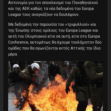
Αστυνομία για τον αποκλεισμό του Παναθηναϊκού
και της ΑΕΚ καθώς τα νέα δεδομένα του Europa
League τους αναγκάζουν να δουλέψουν.
Με δεδομένη την παρουσία του «τριφυλλιού» και
της Ένωσης στους ομίλους του Europa League και
αυτή του Ολυμπιακού είτε σε αυτή, είτε στο Europa
Conference, αυτομάτως θα έχουμε τουλάχιστον δύο
ομάδες που θα αγωνίζονται εντός Αττικής την ίδια
μέρα.