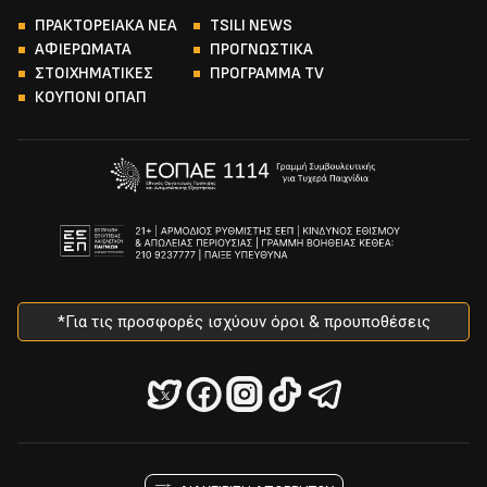
ΠΡΑΚΤΟΡΕΙΑΚΑ ΝΕΑ
TSILI NEWS
ΑΦΙΕΡΩΜΑΤΑ
ΠΡΟΓΝΩΣΤΙΚΑ
ΣΤΟΙΧΗΜΑΤΙΚΕΣ
ΠΡΟΓΡΑΜΜΑ TV
ΚΟΥΠΟΝΙ ΟΠΑΠ
*Για τις προσφορές ισχύουν όροι & προυποθέσεις