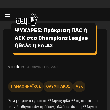
ΨΥΧΑΡΕΣ: Πρόκριση ΠΑΟ ή
ΑΕΚ στο Champions League
ήθελε η ΕΛ.ΑΣ
Voroshilov
31 Αυγούστου, 2023
ΠΑΝΑΘΗΝΑΪΚΟΣ
ΟΛΥΜΠΙΑΚΟΣ
ΑΕΚ
Ξενερωμένοι αρκετοί Έλληνες φίλαθλοι, οι οπαδοι
των 2 αθηναϊκών ομάδων, αλλά κυρίως η Ελληνική