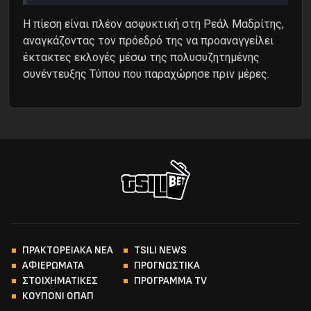
Η πίεση είναι πλέον ασφυκτική στη Ρεάλ Μαδρίτης,
αναγκάζοντας τον πρόεδρό της να προαναγγείλει
έκτακτες εκλογές μέσω της πολυσυζητημένης
συνέντευξης Τύπου που παραχώρησε πριν μέρες.
ΠΡΑΚΤΟΡΕΙΑΚΑ ΝΕΑ
TSILI NEWS
ΑΦΙΕΡΩΜΑΤΑ
ΠΡΟΓΝΩΣΤΙΚΑ
ΣΤΟΙΧΗΜΑΤΙΚΕΣ
ΠΡΟΓΡΑΜΜΑ TV
ΚΟΥΠΟΝΙ ΟΠΑΠ