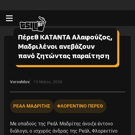
Πέρεθ ΚΑΤΑΝΤΑ Αλαφούζος,
Μαδριλένοι ανεβάζουν
πανό ζητώντας παραίτηση
Voroshilov
15 Μαΐου, 2026
ΡΕΑΛ ΜΑΔΡΙΤΗΣ
ΦΛΟΡΕΝΤΙΝΟ ΠΕΡΕΘ
Με οπαδούς της Ρεάλ Μαδρίτης άνοιξε έντονο
διάλογο, ο ισχυρός άνδρας της Ρεάλ, Φλορεντίνο