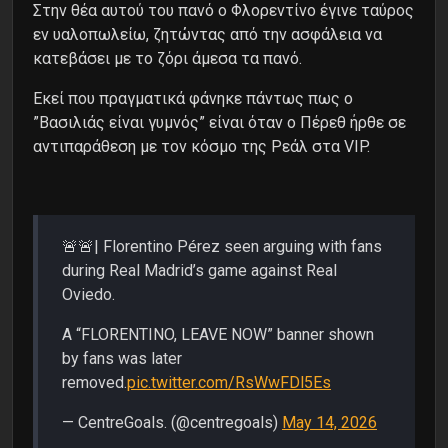
Στην θέα αυτού του πανό ο Φλορεντίνο έγινε ταύρος
εν υαλοπωλείω, ζητώντας από την ασφάλεια να
κατεβάσει με το ζόρι άμεσα τα πανό.
Εκεί που πραγματικά φάνηκε πάντως πως ο
”Βασιλιάς είναι γυμνός” είναι όταν ο Πέρεθ ήρθε σε
αντιπαράθεση με τον κόσμο της Ρεάλ στα VIP.
🚨🚨| Florentino Pérez seen arguing with fans
during Real Madrid’s game against Real
Oviedo.
A “FLORENTINO, LEAVE NOW” banner shown
by fans was later
removed.
pic.twitter.com/RsWwFDl5Es
— CentreGoals. (@centregoals)
May 14, 2026