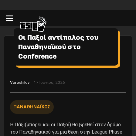
Οι Παξοί αντίπαλος του
Παναθηναϊκού στο
Conference
Voroshilov
17 Ιουνίου, 2026
ΠΑΝΑΘΗΝΑΪΚΟΣ
Η Πάξι(μπορεί και οι Παξοί) θα βρεθεί στον δρόμο
του Παναθηναϊκού για μια θέση στην League Phase