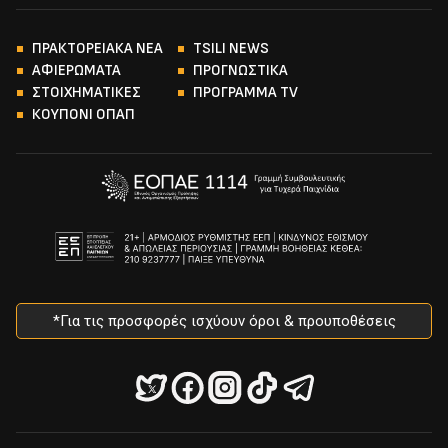
ΠΡΑΚΤΟΡΕΙΑΚΑ ΝΕΑ
TSILI NEWS
ΑΦΙΕΡΩΜΑΤΑ
ΠΡΟΓΝΩΣΤΙΚΑ
ΣΤΟΙΧΗΜΑΤΙΚΕΣ
ΠΡΟΓΡΑΜΜΑ TV
ΚΟΥΠΟΝΙ ΟΠΑΠ
*Για τις προσφορές ισχύουν όροι & προυποθέσεις