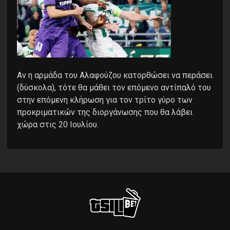
Αν η αρμάδα του Αλαφούζου κατορθώσει να περάσει
(δύσκολα), τότε θα μάθει τον επόμενο αντίπαλό του
στην επόμενη κλήρωση για τον τρίτο γύρο των
προκριματικών της διοργάνωσης που θα λάβει
χώρα στις 20 Ιουλίου.