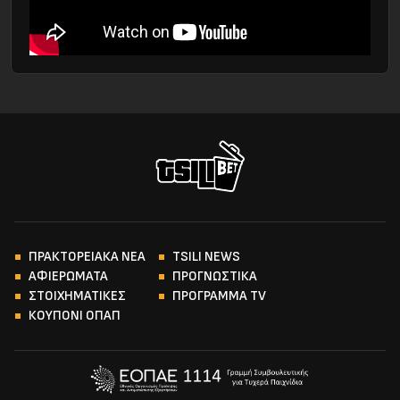
ΠΡΑΚΤΟΡΕΙΑΚΑ ΝΕΑ
TSILI NEWS
ΑΦΙΕΡΩΜΑΤΑ
ΠΡΟΓΝΩΣΤΙΚΑ
ΣΤΟΙΧΗΜΑΤΙΚΕΣ
ΠΡΟΓΡΑΜΜΑ TV
ΚΟΥΠΟΝΙ ΟΠΑΠ