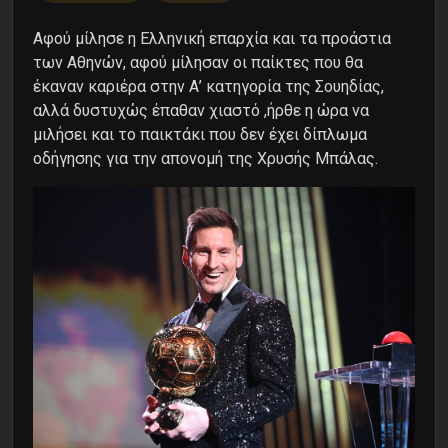
Αφού μίλησε η Ελληνική επαρχία και τα προάστια
των Αθηνών, αφού μίλησαν οι παίκτες που θα
έκαναν καριέρα στην Α’ κατηγορία της Σουηδίας,
αλλά δυστυχώς έπαθαν χιαστό ,ήρθε η ώρα να
μιλήσει και το παικτάκι που δεν έχει δίπλωμα
οδήγησης για την απονομή της Χρυσής Μπάλας.