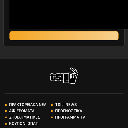
ΠΡΑΚΤΟΡΕΙΑΚΑ ΝΕΑ
TSILI NEWS
ΑΦΙΕΡΩΜΑΤΑ
ΠΡΟΓΝΩΣΤΙΚΑ
ΣΤΟΙΧΗΜΑΤΙΚΕΣ
ΠΡΟΓΡΑΜΜΑ TV
ΚΟΥΠΟΝΙ ΟΠΑΠ