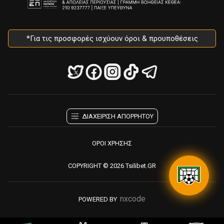
*Για τις προσφορές ισχύουν όροι & προυποθέσεις
ΔΙΑΧΕΙΡΙΣΗ ΑΠΟΡΡΗΤΟΥ
ΟΡΟΙ ΧΡΗΣΗΣ
COPYRIGHT © 2026 Tsilibet.GR
nxcode
POWERED BY