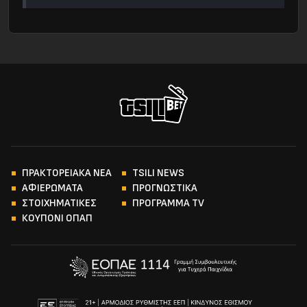
ΠΡΑΚΤΟΡΕΙΑΚΑ ΝΕΑ
TSILI NEWS
ΑΦΙΕΡΩΜΑΤΑ
ΠΡΟΓΝΩΣΤΙΚΑ
ΣΤΟΙΧΗΜΑΤΙΚΕΣ
ΠΡΟΓΡΑΜΜΑ TV
ΚΟΥΠΟΝΙ ΟΠΑΠ