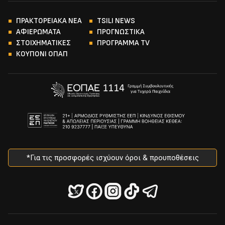
ΠΡΑΚΤΟΡΕΙΑΚΑ ΝΕΑ
TSILI NEWS
ΑΦΙΕΡΩΜΑΤΑ
ΠΡΟΓΝΩΣΤΙΚΑ
ΣΤΟΙΧΗΜΑΤΙΚΕΣ
ΠΡΟΓΡΑΜΜΑ TV
ΚΟΥΠΟΝΙ ΟΠΑΠ
*Για τις προσφορές ισχύουν όροι & προυποθέσεις