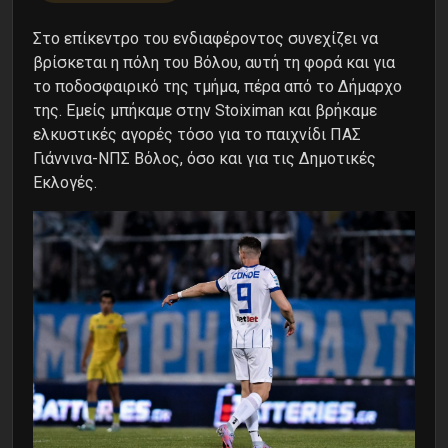
Στο επίκεντρο του ενδιαφέροντος συνεχίζει να
βρίσκεται η πόλη του Βόλου, αυτή τη φορά και για
το ποδοσφαιρικό της τμήμα, πέρα από το Δήμαρχο
της. Εμείς μπήκαμε στην Stoiximan και βρήκαμε
ελκυστικές αγορές τόσο για το παιχνίδι ΠΑΣ
Γιάννινα-ΝΠΣ Βόλος, όσο και για τις Δημοτικές
Εκλογές.