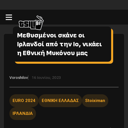
Μεθυσμένοι σκάνε οι
Ιρλανδοί από την Ιο, νικάει
η Εθνική Μυκόνου μας
Voroshilov
16 Ιουνίου, 2023
EURO 2024
ΕΘΝΙΚΗ ΕΛΛΑΔΑΣ
Stoiximan
ΙΡΛΑΝΔΙΑ