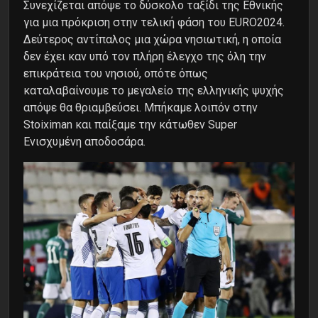
Συνεχίζεται απόψε το δύσκολο ταξίδι της Εθνικής
για μια πρόκριση στην τελική φάση του EURO2024.
Δεύτερος αντίπαλος μια χώρα νησιωτική, η οποία
δεν έχει καν υπό τον πλήρη έλεγχο της όλη την
επικράτεια του νησιού, οπότε όπως
καταλαβαίνουμε το μεγαλείο της ελληνικής ψυχής
απόψε θα θριαμβεύσει. Μπήκαμε λοιπόν στην
Stoiximan και παίξαμε την κάτωθεν Super
Ενισχυμένη αποδοσάρα.