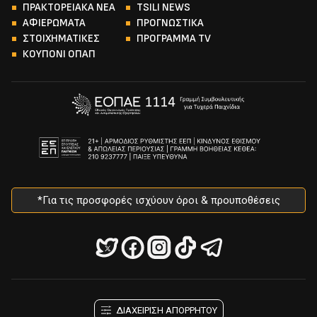
ΠΡΑΚΤΟΡΕΙΑΚΑ ΝΕΑ
TSILI NEWS
ΑΦΙΕΡΩΜΑΤΑ
ΠΡΟΓΝΩΣΤΙΚΑ
ΣΤΟΙΧΗΜΑΤΙΚΕΣ
ΠΡΟΓΡΑΜΜΑ TV
ΚΟΥΠΟΝΙ ΟΠΑΠ
*Για τις προσφορές ισχύουν όροι & προυποθέσεις
ΔΙΑΧΕΙΡΙΣΗ ΑΠΟΡΡΗΤΟΥ