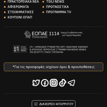
ΠΡΑΚΤΟΡΕΙΑΚΑ ΝΕΑ
TSILI NEWS
ΑΦΙΕΡΩΜΑΤΑ
ΠΡΟΓΝΩΣΤΙΚΑ
ΣΤΟΙΧΗΜΑΤΙΚΕΣ
ΠΡΟΓΡΑΜΜΑ TV
ΚΟΥΠΟΝΙ ΟΠΑΠ
*Για τις προσφορές ισχύουν όροι & προυποθέσεις
ΔΙΑΧΕΙΡΙΣΗ ΑΠΟΡΡΗΤΟΥ