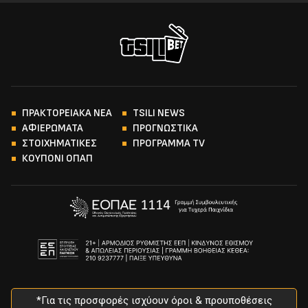
ΠΡΑΚΤΟΡΕΙΑΚΑ ΝΕΑ
TSILI NEWS
ΑΦΙΕΡΩΜΑΤΑ
ΠΡΟΓΝΩΣΤΙΚΑ
ΣΤΟΙΧΗΜΑΤΙΚΕΣ
ΠΡΟΓΡΑΜΜΑ TV
ΚΟΥΠΟΝΙ ΟΠΑΠ
*Για τις προσφορές ισχύουν όροι & προυποθέσεις