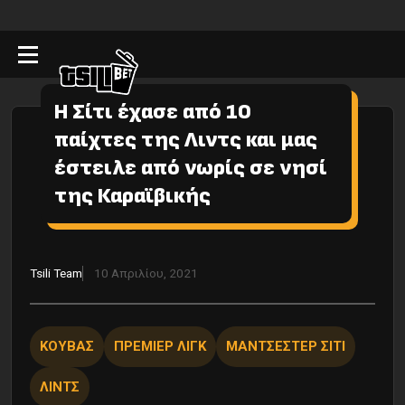
Η Σίτι έχασε από 10
παίχτες της Λιντς και μας
έστειλε από νωρίς σε νησί
της Καραϊβικής
Tsili Team
10 Απριλίου, 2021
ΚΟΥΒΑΣ
ΠΡΕΜΙΕΡ ΛΙΓΚ
ΜΑΝΤΣΕΣΤΕΡ ΣΙΤΙ
ΛΙΝΤΣ