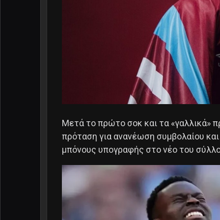
Μετά το πρώτο σοκ και τα «γαλλικά» π
πρόταση για ανανέωση συμβολαίου και 
μπόνους υπογραφής στο νέο του σύλλο