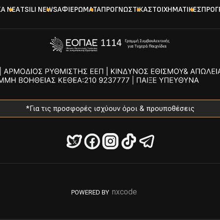
ΚΑ ΝΕΑ
TSILI NEWS
ΑΦΙΕΡΩΜΑΤΑ
ΠΡΟΓΝΩΣΤΙΚΑ
ΣΤΟΙΧΗΜΑΤΙΚΕΣ
ΠΡΟΓ
*Για τις προσφορές ισχύουν όροι & προυποθέσεις
nxcode
POWERED BY