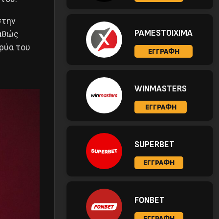
στην
PAMESTOIXIMA
καθώς
κρύα του
ΕΓΓΡΑΦΗ
WINMASTERS
ΕΓΓΡΑΦΗ
SUPERBET
ΕΓΓΡΑΦΗ
FONBET
ΕΓΓΡΑΦΗ