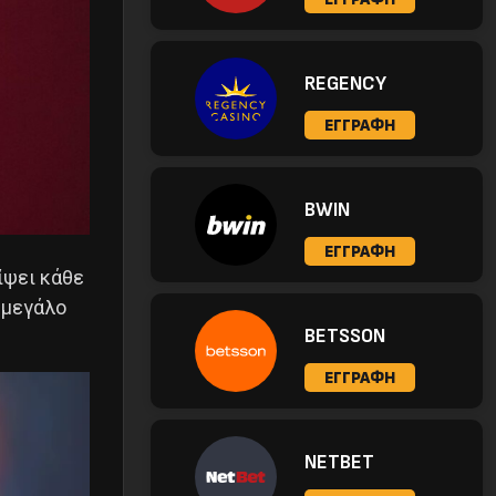
REGENCY
ΕΓΓΡΑΦΗ
BWIN
ΕΓΓΡΑΦΗ
ίψει κάθε
 μεγάλο
BETSSON
ΕΓΓΡΑΦΗ
NETBET