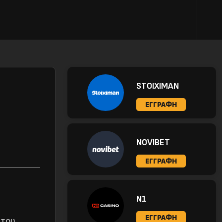
STOIXIMAN
ΕΓΓΡΑΦΗ
NOVIBET
ΕΓΓΡΑΦΗ
N1
ΕΓΓΡΑΦΗ
 του.