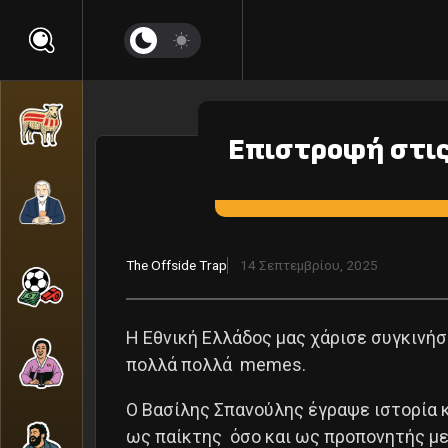
Επιστροφή στις
The Οffside Τrap
14 Σεπτεμβρίου, 2025
Η Εθνική Ελλάδος μας χάρισε συγκινήσε
πολλά πολλά memes.
Ο Βασίλης Σπανούλης έγραψε ιστορία κ
ως παίκτης όσο και ως προπονητής με