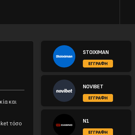
STOIXIMAN
ΕΓΓΡΑΦΗ
NOVIBET
ΕΓΓΡΑΦΗ
κία και
N1
sket τόσο
ΕΓΓΡΑΦΗ