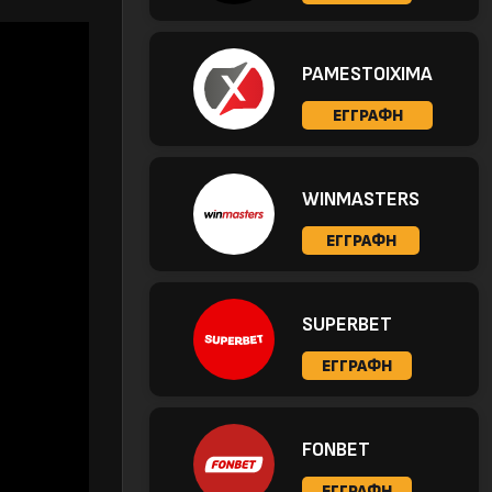
PAMESTOIXIMA
ΕΓΓΡΑΦΗ
WINMASTERS
ΕΓΓΡΑΦΗ
SUPERBET
ΕΓΓΡΑΦΗ
FONBET
ΕΓΓΡΑΦΗ