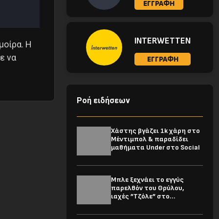
ΕΓΓΡΑΦΗ
INTERWETTEN
μοίρα. Η
ε να
ΕΓΓΡΑΦΗ
Ροή ειδήσεων
Χάστης βγάζει 1k χάρη στο
Μέντιμπολ & παραδίδει
μαθήματα Under στο Social
Μπλε ξεχνάει το εγγύς
παρελθόν του Θρύλου,
ιαχές ”Τζόλε” στο
Καραϊσκάκης