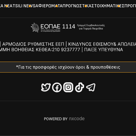
ΚΑ ΝΕΑ
TSILI NEWS
ΑΦΙΕΡΩΜΑΤΑ
ΠΡΟΓΝΩΣΤΙΚΑ
ΣΤΟΙΧΗΜΑΤΙΚΕΣ
ΠΡΟΓ
*Για τις προσφορές ισχύουν όροι & προυποθέσεις
nxcode
POWERED BY