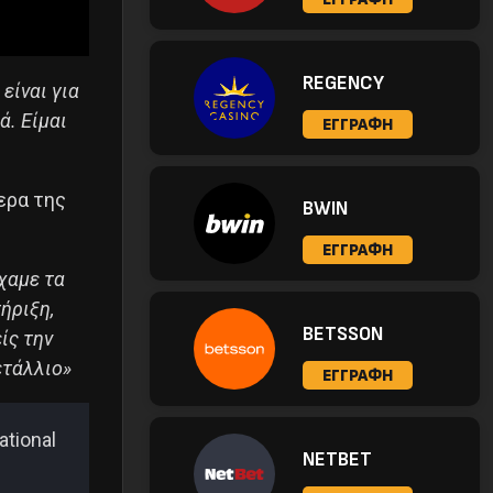
REGENCY
είναι για
ά. Είμαι
ΕΓΓΡΑΦΗ
ερα της
BWIN
ΕΓΓΡΑΦΗ
χαμε τα
ήριξη,
BETSSON
ίς την
ετάλλιο»
ΕΓΓΡΑΦΗ
ational
NETBET