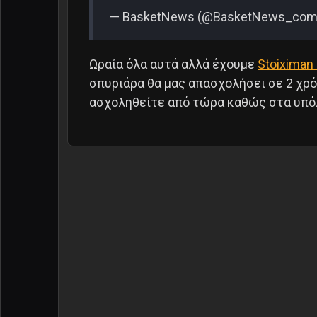
— BasketNews (@BasketNews_co
Ωραία όλα αυτά αλλά έχουμε
Stoiximan
σπυριάρα θα μας απασχολήσει σε 2 χρό
ασχοληθείτε από τώρα καθώς στα υπό