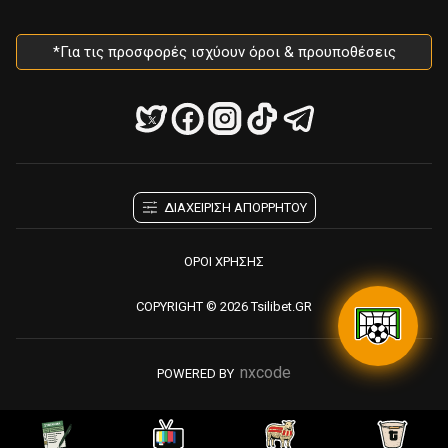
*Για τις προσφορές ισχύουν όροι & προυποθέσεις
ΔΙΑΧΕΙΡΙΣΗ ΑΠΟΡΡΗΤΟΥ
ΟΡΟΙ ΧΡΗΣΗΣ
COPYRIGHT © 2026 Tsilibet.GR
nxcode
POWERED BY