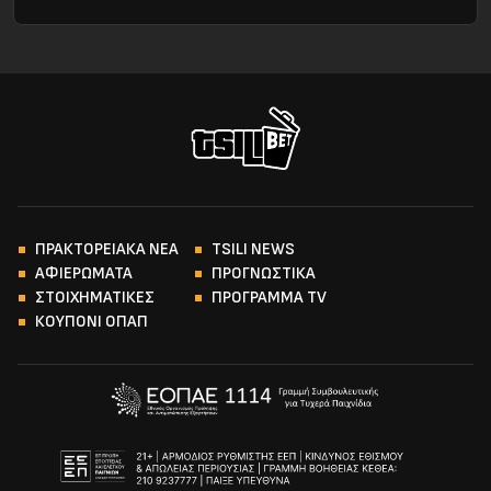
ΠΡΑΚΤΟΡΕΙΑΚΑ ΝΕΑ
TSILI NEWS
ΑΦΙΕΡΩΜΑΤΑ
ΠΡΟΓΝΩΣΤΙΚΑ
ΣΤΟΙΧΗΜΑΤΙΚΕΣ
ΠΡΟΓΡΑΜΜΑ TV
ΚΟΥΠΟΝΙ ΟΠΑΠ