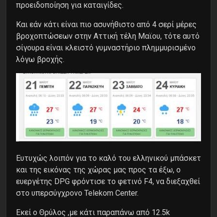
προειδοποίηση για καταιγίδες.
Και εάν κάτι είναι πιο ασυνήθιστο από 4 σερί μέρες
βροχοπτώσεων στην Αττική τέλη Μαϊου, τότε αυτό
σίγουρα είναι κλειστό γυμναστήριο πλημμυρισμένο
λόγω βροχής.
Ευτυχώς λοιπόν για το καλό του ελληνικού μπάσκετ
και της εικόνας της χώρας μας προς τα έξω, ο
ευεργέτης DPG φρόντισε το φετινό F4, να διεξαχθεί
στο υπερσύγχρονο Telekom Center.
Εκεί o Θρύλος ,με κάτι παραπάνω από 12.5k