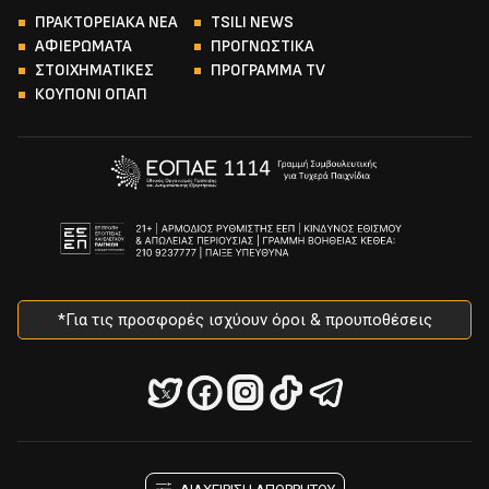
ΠΡΑΚΤΟΡΕΙΑΚΑ ΝΕΑ
TSILI NEWS
ΑΦΙΕΡΩΜΑΤΑ
ΠΡΟΓΝΩΣΤΙΚΑ
ΣΤΟΙΧΗΜΑΤΙΚΕΣ
ΠΡΟΓΡΑΜΜΑ TV
ΚΟΥΠΟΝΙ ΟΠΑΠ
*Για τις προσφορές ισχύουν όροι & προυποθέσεις