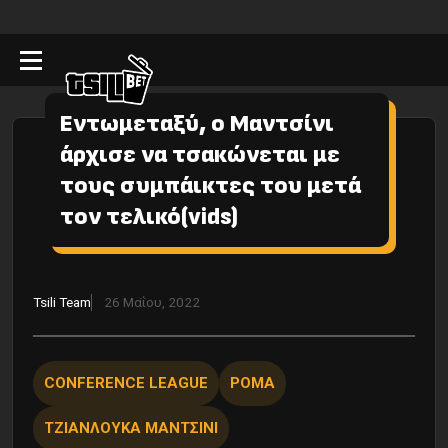
Εντωμεταξύ, ο Μαντσίνι
άρχισε να τσακώνεται με
τους συμπάικτες του μετά
τον τελικό(vids)
Tsili Team
26 Μαΐου, 2022
CONFERENCE LEAGUE
ΡΟΜΑ
ΤΖΙΑΝΛΟΥΚΑ ΜΑΝΤΣΙΝΙ