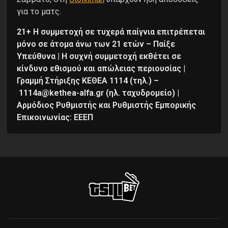
για το ματς.
21+ Η συμμετοχή σε τυχερά παίγνια επιτρέπεται
μόνο σε άτομα άνω των 21 ετών – Παίξε
Υπεύθυνα | Η συχνή συμμετοχή εκθέτει σε
κίνδυνο εθισμού και απώλειας περιουσίας |
Γραμμή Στήριξης ΚΕΘΕΑ 1114 (τηλ.) –
1114a@kethea-alfa.gr (ηλ. ταχυδρομείο) |
Αρμόδιος Ρυθμιστής και Ρυθμιστής Εμπορικής
Επικοινωνίας: ΕΕΕΠ