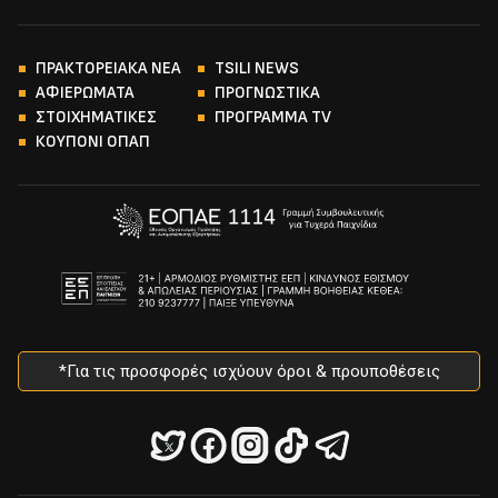
ΠΡΑΚΤΟΡΕΙΑΚΑ ΝΕΑ
TSILI NEWS
ΑΦΙΕΡΩΜΑΤΑ
ΠΡΟΓΝΩΣΤΙΚΑ
ΣΤΟΙΧΗΜΑΤΙΚΕΣ
ΠΡΟΓΡΑΜΜΑ TV
ΚΟΥΠΟΝΙ ΟΠΑΠ
*Για τις προσφορές ισχύουν όροι & προυποθέσεις