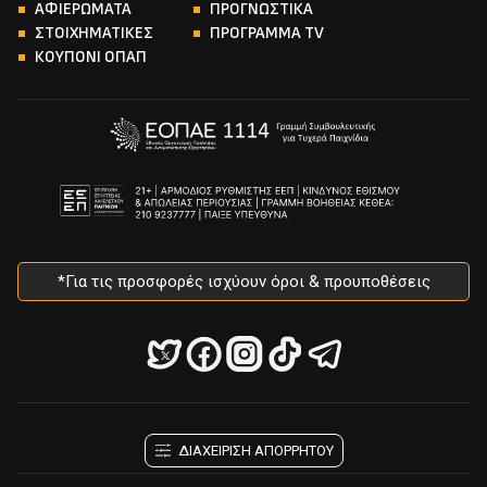
ΑΦΙΕΡΩΜΑΤΑ
ΠΡΟΓΝΩΣΤΙΚΑ
ΣΤΟΙΧΗΜΑΤΙΚΕΣ
ΠΡΟΓΡΑΜΜΑ TV
ΚΟΥΠΟΝΙ ΟΠΑΠ
*Για τις προσφορές ισχύουν όροι & προυποθέσεις
ΔΙΑΧΕΙΡΙΣΗ ΑΠΟΡΡΗΤΟΥ