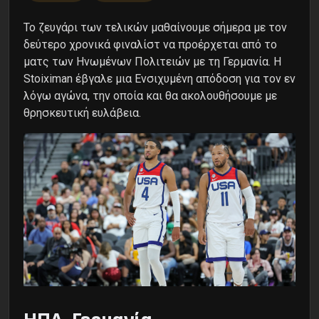
Το ζευγάρι των τελικών μαθαίνουμε σήμερα με τον
δεύτερο χρονικά φιναλίστ να προέρχεται από το
ματς των Ηνωμένων Πολιτειών με τη Γερμανία. Η
Stoiximan έβγαλε μια Ενσιχυμένη απόδοση για τον εν
λόγω αγώνα, την οποία και θα ακολουθήσουμε με
θρησκευτική ευλάβεια.