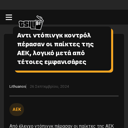
Αντι ντόπινγκ κοντρόλ
πέρασαν οι παίκτες της
ΑΕΚ, λογικό μετά από
τέτοιες εμφανισάρες
Lithuanos
26 Σεπτεμβρίου, 2024
ΑΕΚ
Από έλεγχο ντόπινγκ πέρασαν οι παίκτες της ΑΕΚ