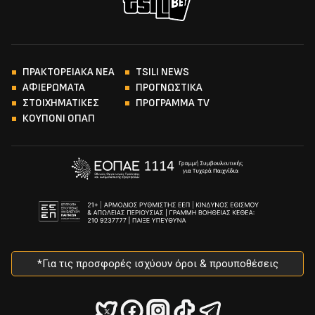
ΠΡΑΚΤΟΡΕΙΑΚΑ ΝΕΑ
TSILI NEWS
ΑΦΙΕΡΩΜΑΤΑ
ΠΡΟΓΝΩΣΤΙΚΑ
ΣΤΟΙΧΗΜΑΤΙΚΕΣ
ΠΡΟΓΡΑΜΜΑ TV
ΚΟΥΠΟΝΙ ΟΠΑΠ
*Για τις προσφορές ισχύουν όροι & προυποθέσεις