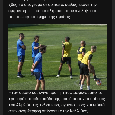
χθες το απόγευμα στα Σπάτα, καθώς έκανε την
εμφάνισή του ειδικό κλιμάκιο όπου ανέλαβε το
ποδοσφαιρικό τμήμα της ομάδος.
Ήταν δίκαιο και έγινε πράξη. Υποψιασμένοι από τα
τρομερά επίπεδα απόδοσης που έπιασαν οι παίκτες
του Αλμέιδα τις τελευταίες αγωνιστικές και ειδικά
στην αναμέτρηση απέναντι στην Καλλιθέα,