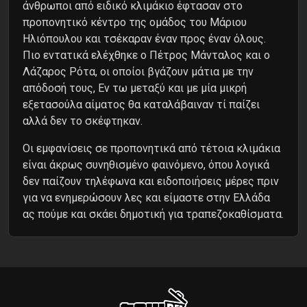
άνθρωποι από ειδικό κλιμάκιο έφτασαν στο
προπονητικό κέντρο της ομάδος του Μάριου
Ηλιόπουλου και τσέκαραν έναν προς έναν όλους.
Πιο εντατικά ελέχθηκε ο Πέτρος Μάνταλος και ο
Λάζαρος Ρότα, οι οποίοι βγάζουν μάτια με την
απόδοσή τους, Εν τω μεταξύ και με μία μικρή
εξετασούλα αίματος θα καταλάβαιναν τί παίζει
αλλά δεν το σκέφτηκαν.
Οι εμφανίσεις σε προπονητικά από τέτοια κλιμάκια
είναι άκρως συνηθισμένο φαινόμενο, όπου λογικά
δεν παίζουν τηλέφωνα και ειδοποιήσεις μέρες πριν
για να ενημερώσουν λες και είμαστε στην Ελλάδα
ας πούμε και σκάει δημοτική για τραπεζοκαθίσματα.