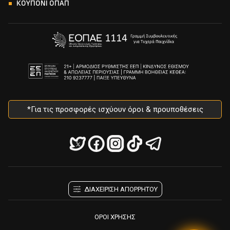
ΚΟΥΠΟΝΙ ΟΠΑΠ
*Για τις προσφορές ισχύουν όροι & προυποθέσεις
ΔΙΑΧΕΙΡΙΣΗ ΑΠΟΡΡΗΤΟΥ
ΟΡΟΙ ΧΡΗΣΗΣ