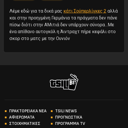
Λέμε εδώ για τα δικά μας
κάτι Σούπερλίγκες 2
αλλά
και στην προηγμένη Γερμάνια τα πράγματα δεν πάνε
πίσω διότι στην ΑΜιτιά δεν υπάρχουν σύνορα…Με
ένα απίθανο αυτογκόλ η Άιντραχτ πήρε κεφάλι στο
σκορ στο ματς με την Ουνιόν
ΠΡΑΚΤΟΡΕΙΑΚΑ ΝΕΑ
TSILI NEWS
ΑΦΙΕΡΩΜΑΤΑ
ΠΡΟΓΝΩΣΤΙΚΑ
ΣΤΟΙΧΗΜΑΤΙΚΕΣ
ΠΡΟΓΡΑΜΜΑ TV