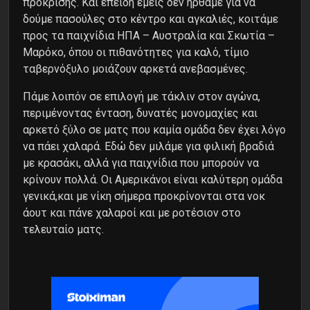
πρόκρισης. Και επειδή εμείς δεν ήρθαμε για να
δούμε πασούλες στο κέντρο και αγκαλιές, κοιτάμε
προς τα παιχνίδια ΗΠΑ – Αυστραλία και Σκωτία –
Μαρόκο, όπου οι πιθανότητες για καλό, τίμιο
ταβερνόξυλο μοιάζουν αρκετά ανεβασμένες.
Πάμε λοιπόν σε επιλογή με τάκλιν στον αγώνα,
περιμένοντας ένταση, δυνατές μονομαχίες και
αρκετό ξύλο σε ματς που καμία ομάδα δεν έχει λόγο
να πάει χαλαρά. Εδώ δεν μιλάμε για φιλική βραδιά
με κρασάκι, αλλά για παιχνίδια που μπορούν να
κρίνουν πολλά. Οι Αμερικάνοι είναι καλύτερη ομάδα
γενικά,και με νίκη σήμερα προκρίνονται στα νοκ
άουτ και πάνε χαλαροί και με ροτέσιον στο
τελευταίο ματς.