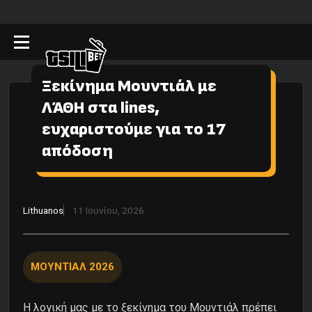
Ξεκίνημα Μουντιάλ με
ΛΆΘΗ στα lines,
ευχαριστούμε για το 17
απόδοση
Lithuanos
11 Ιουνίου, 2026
ΜΟΥΝΤΙΑΛ 2026
Η λογική μας με το ξεκίνημα του Μουντιάλ πρέπει