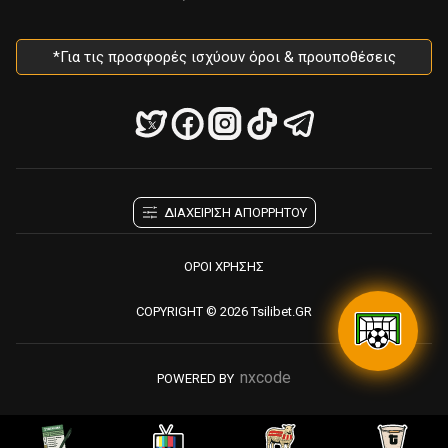
*Για τις προσφορές ισχύουν όροι & προυποθέσεις
ΔΙΑΧΕΙΡΙΣΗ ΑΠΟΡΡΗΤΟΥ
ΟΡΟΙ ΧΡΗΣΗΣ
COPYRIGHT © 2026 Tsilibet.GR
nxcode
POWERED BY