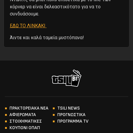
κόρνερ να είναι δελεαστικότατο για να το
συνδυάσουμε.
ΕΔΩ ΤΟ ΛΙΝΚΑΚΙ
Άιντε και καλά ταμεία μυστόπανα!
ΠΡΑΚΤΟΡΕΙΑΚΑ ΝΕΑ
TSILI NEWS
ΑΦΙΕΡΩΜΑΤΑ
ΠΡΟΓΝΩΣΤΙΚΑ
ΣΤΟΙΧΗΜΑΤΙΚΕΣ
ΠΡΟΓΡΑΜΜΑ TV
ΚΟΥΠΟΝΙ ΟΠΑΠ