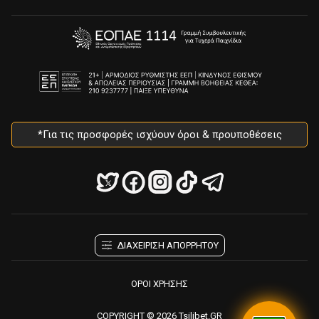
*Για τις προσφορές ισχύουν όροι & προυποθέσεις
ΔΙΑΧΕΙΡΙΣΗ ΑΠΟΡΡΗΤΟΥ
ΟΡΟΙ ΧΡΗΣΗΣ
COPYRIGHT © 2026 Tsilibet.GR