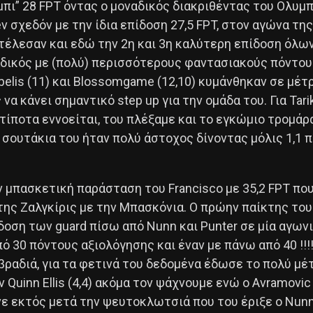
ι” 28 FPT όντας ο μοναδικός διακριθέντας του Ολυμπ
v σχεδόν με την ίδια επίδοση 27,5 FPT, στον αγώνα της
οτέλεσαν και εδώ την 2η και 3η καλύτερη επίδοση όλω
δικός με (πολύ) περισσότερους φαντασιακούς πόντου
 Tubelis (11) και Blossomgame (12,10) κυμάνθηκαν σε μέτ
α κάνει σημαντικό step up για την ομάδα του. Για Tari
τίποτα εννοείται, του πλέξαμε και το εγκώμιο τρομάρα
σουτάκια του ήταν πολύ άστοχος δίνοντας μόλις 1,1 
ν μπασκετική παράσταση του Francisco με 35,2 FPT πο
 της Ζαλγκίρις με την Μπασκόνια. Ο πρώην παίκτης του
δοση των guard πίσω από Nunn και Punter σε μία αγων
 30 πόντους αξιολόγησης και έναν με πάνω από 40 !!!! 
 βραδιά, για τα φετινά του δεδομένα έδωσε το πολύ μέ
 Quinn Ellis (4,4) ακόμα τον ψάχνουμε ενώ o Avramovic
νε εκτός μετά την ψευτοκλωτσιά που του έριξε ο Nun