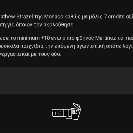
Mathew Strazel της Monaco καθώς με μόλις 7 credits αξ
νηση για όποιον την ακολούθησε.
ωσε το minimum +10 ενώ ο πιο φθηνός Martinez το m
ύσκολα παιχνίδια την επόμενη αγωνιστική οπότε λογι
εργασία και με τους δύο.