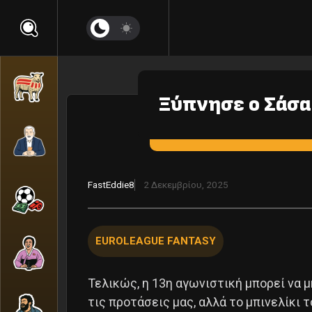
Ξύπνησε ο Σάσα
FastEddie8
2 Δεκεμβρίου, 2025
EUROLEAGUE FANTASY
Τελικώς, η 13η αγωνιστική μπορεί να μ
τις προτάσεις μας, αλλά το μπινελίκι τ