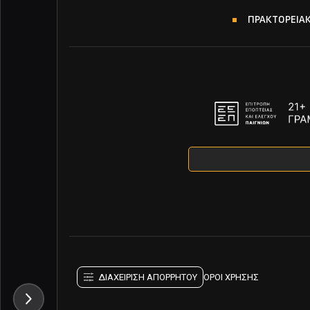
ΠΡΑΚΤΟΡΕΙΑ
ΔΙΑΧΕΙΡΙΣΗ ΑΠΟΡΡΗΤΟΥ
ΟΡΟΙ ΧΡΗΣΗΣ