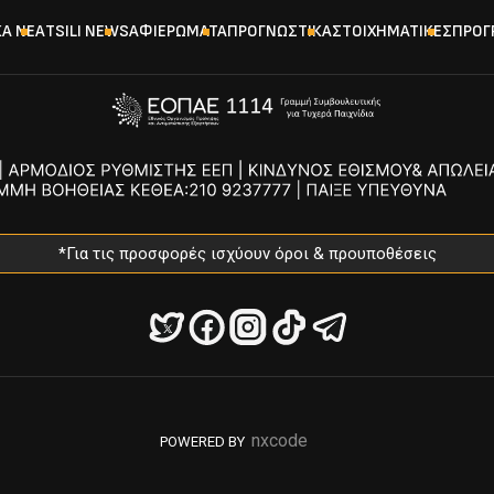
ΚΑ ΝΕΑ
TSILI NEWS
ΑΦΙΕΡΩΜΑΤΑ
ΠΡΟΓΝΩΣΤΙΚΑ
ΣΤΟΙΧΗΜΑΤΙΚΕΣ
ΠΡΟΓ
*Για τις προσφορές ισχύουν όροι & προυποθέσεις
nxcode
POWERED BY