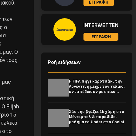
ιακού.
ΕΓΓΡΑΦΗ
ν των
INTERWETTEN
ς ο
ρια
ΕΓΓΡΑΦΗ
k
 μας. Ο
πόντους
Ροή ειδήσεων
υ μας
Η FIFΑ πήγε καροτσάκι την
Αργεντινή μέχρι τον τελικό,
ανταπέδωσαν με επικό
γλείψιμο στον Ινφαντίνο οι
ιστική
Λατίνοι
O Elijah
Χάστης βγάζει 1k χάρη στο
τριο 15
Μέντιμπολ & παραδίδει
μαθήματα Under στο Social
 τελικά
n στο