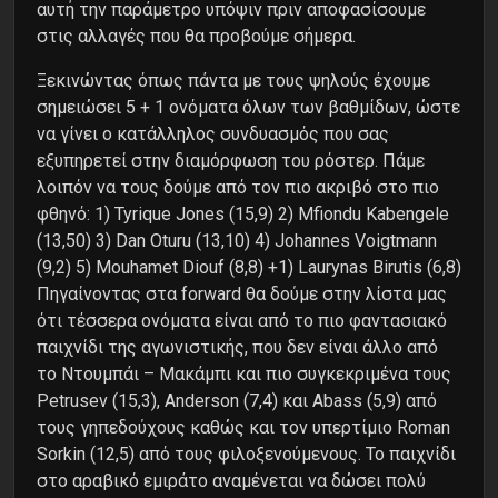
αυτή την παράμετρο υπόψιν πριν αποφασίσουμε
στις αλλαγές που θα προβούμε σήμερα.
Ξεκινώντας όπως πάντα με τους ψηλούς έχουμε
σημειώσει 5 + 1 ονόματα όλων των βαθμίδων, ώστε
να γίνει ο κατάλληλος συνδυασμός που σας
εξυπηρετεί στην διαμόρφωση του ρόστερ. Πάμε
λοιπόν να τους δούμε από τον πιο ακριβό στο πιο
φθηνό: 1) Tyrique Jones (15,9) 2) Mfiondu Kabengele
(13,50) 3) Dan Oturu (13,10) 4) Johannes Voigtmann
(9,2) 5) Mouhamet Diouf (8,8) +1) Laurynas Birutis (6,8)
Πηγαίνοντας στα forward θα δούμε στην λίστα μας
ότι τέσσερα ονόματα είναι από το πιο φαντασιακό
παιχνίδι της αγωνιστικής, που δεν είναι άλλο από
το Ντουμπάι – Μακάμπι και πιο συγκεκριμένα τους
Petrusev (15,3), Anderson (7,4) και Abass (5,9) από
τους γηπεδούχους καθώς και τον υπερτίμιο Roman
Sorkin (12,5) από τους φιλοξενούμενους. Το παιχνίδι
στο αραβικό εμιράτο αναμένεται να δώσει πολύ