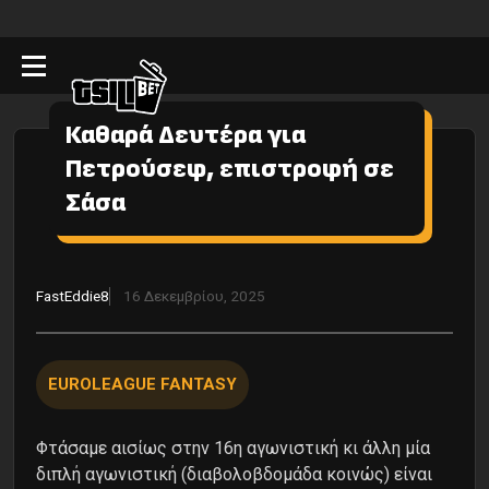
Καθαρά Δευτέρα για
Πετρούσεφ, επιστροφή σε
Σάσα
FastEddie8
16 Δεκεμβρίου, 2025
EUROLEAGUE FANTASY
Φτάσαμε αισίως στην 16η αγωνιστική κι άλλη μία
διπλή αγωνιστική (διαβολοβδομάδα κοινώς) είναι