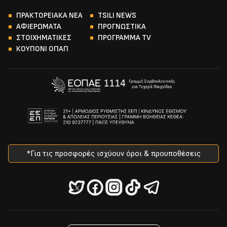
ΠΡΑΚΤΟΡΕΙΑΚΑ ΝΕΑ
TSILI NEWS
ΑΦΙΕΡΩΜΑΤΑ
ΠΡΟΓΝΩΣΤΙΚΑ
ΣΤΟΙΧΗΜΑΤΙΚΕΣ
ΠΡΟΓΡΑΜΜΑ TV
ΚΟΥΠΟΝΙ ΟΠΑΠ
*Για τις προσφορές ισχύουν όροι & προυποθέσεις