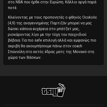
στο NBA που ήρθε στην Ευρώπη. Κάλλιο αργά παρά
ποτέ.
Κλείνοντας με τους προπονητές ο φθηνός Ocokolic
(4,9) της αναγεννημένης Παρτιζάν μπορεί να μας
δώσει κάποια ευχέρεια στο μπάτζετ μας,
ρισκάροντας λίγο με την τύχη του παιχνιδιού
βέβαια. Για πιο safe επιλογή αλλά και εμφανώς πιο
ακριβή θα ακουμπήσουμε πάνω στον coach
Σπανούλη στο εκτός έδρας ματς της Μονακό στη
χώρα των Βάσκων.