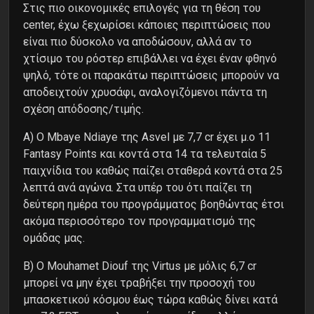
Στις πιο οικονομικές επιλογές για τη θέση του
center, έχω ξεχωρίσει κάποιες περιπτώσεις που
είναι πιο δύσκολο να αποδώσουν, αλλά αν το
χτίσιμο του ρόστερ επιβάλλει να έχει έναν φθηνό
ψηλό, τότε οι παρακάτω περιπτώσεις μπορούν να
αποδειχτούν χρυσάφι, αναλογιζόμενοι πάντα τη
σχέση απόδοσης/τιμής.
Α) Ο Mbaye Ndiaye της Asvel με 7,7 cr έχει μ.ο 11
Fantasy Points και κοντά στα 14 τα τελευταία 5
παιχνίδια του καθώς παίζει σταθερά κοντά στα 25
λεπτά ανά αγώνα. Στα υπέρ του ότι παίζει τη
δεύτερη ημέρα του προγράμματος βοηθώντας έτσι
ακόμα περισσότερο τον προγραμματισμό της
ομάδας μας.
Β) Ο Mouhamet Diouf της Virtus με μόλις 6,7 cr
μπορεί να μην έχει τραβήξει την προσοχή του
μπασκετικού κόσμου έως τώρα καθώς δίνει κατά