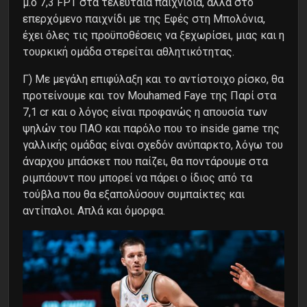
μ.ο 7,3 FPT στα τελευταία παιχνίδια, αλλά στο
επερχόμενο παιχνίδι με της Εφές στη Μπολόνια,
έχει όλες τις προϋποθέσεις να ξεχωρίσει, μιας και η
τουρκική ομάδα στερείται αθλητικότητας.
Γ) Με μεγάλη επιφύλαξη και το αντίστοιχο ρίσκο, θα
προτείνουμε και τον Mouhamed Faye της Παρί στα
7,1 cr και ο λόγος είναι προφανώς η απουσία των
ψηλών του ΠΑΟ και παρόλο που το inside game της
γαλλικής ομάδας είναι σχεδόν ανύπαρκτο, λόγω του
άναρχου μπάσκετ που παίζει, θα ποντάρουμε στα
ριμπάουντ που μπορεί να πάρει ο ίδιος από τα
τούβλα που θα εξαπολύσουν συμπαίκτες και
αντίπαλοι. Απλά και όμορφα.