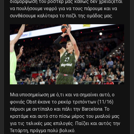
διαμόρφωση του ρόστερ μας καθώς δεν χρειάζεται
να πουλήσουμε νεφρό για να τους πάρουμε και να
συνθέσουμε καλύτερα το παζλ της ομάδας μας.
Μια υποσημείωση με ό,τι και να σημαίνει αυτό, ο
φονιάς Obst έκανε το ρεκόρ τριπόντων (11/16)
πέρυσι με αντίπαλο και πάλι την Barcelona. Το
κρατάμε και αυτό στο πίσω μέρος του μυαλού μας
για τις τελικές μας επιλογές. Παίζει και αυτός την
Τετάρτη, πράγμα πολύ βολικό.