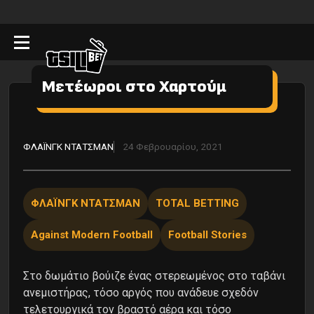
Μετέωροι στο Χαρτούμ
ΦΛΑΪΝΓΚ ΝΤΑΤΣΜΑΝ
24 Φεβρουαρίου, 2021
ΦΛΑΪΝΓΚ ΝΤΑΤΣΜΑΝ
TOTAL BETTING
Against Modern Football
Football Stories
Στο δωμάτιο βούιζε ένας στερεωμένος στο ταβάνι
ανεμιστήρας, τόσο αργός που ανάδευε σχεδόν
τελετουργικά τον βραστό αέρα και τόσο