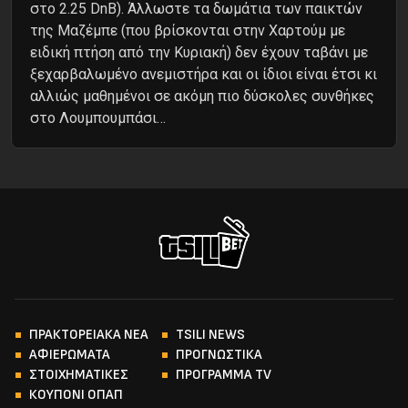
στο 2.25 DnB). Άλλωστε τα δωμάτια των παικτών
της Μαζέμπε (που βρίσκονται στην Χαρτούμ με
ειδική πτήση από την Κυριακή) δεν έχουν ταβάνι με
ξεχαρβαλωμένο ανεμιστήρα και οι ίδιοι είναι έτσι κι
αλλιώς μαθημένοι σε ακόμη πιο δύσκολες συνθήκες
στο Λουμπουμπάσι…
ΠΡΑΚΤΟΡΕΙΑΚΑ ΝΕΑ
TSILI NEWS
ΑΦΙΕΡΩΜΑΤΑ
ΠΡΟΓΝΩΣΤΙΚΑ
ΣΤΟΙΧΗΜΑΤΙΚΕΣ
ΠΡΟΓΡΑΜΜΑ TV
ΚΟΥΠΟΝΙ ΟΠΑΠ