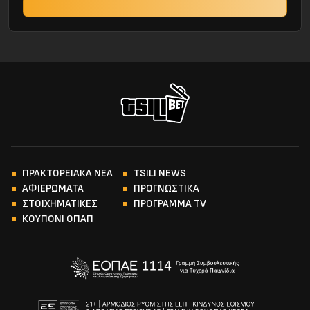
ΠΡΑΚΤΟΡΕΙΑΚΑ ΝΕΑ
TSILI NEWS
ΑΦΙΕΡΩΜΑΤΑ
ΠΡΟΓΝΩΣΤΙΚΑ
ΣΤΟΙΧΗΜΑΤΙΚΕΣ
ΠΡΟΓΡΑΜΜΑ TV
ΚΟΥΠΟΝΙ ΟΠΑΠ