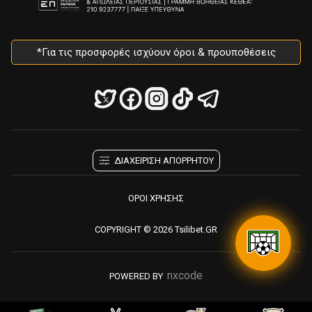
*Για τις προσφορές ισχύουν όροι & προυποθέσεις
ΔΙΑΧΕΙΡΙΣΗ ΑΠΟΡΡΗΤΟΥ
ΟΡΟΙ ΧΡΗΣΗΣ
COPYRIGHT © 2026 Tsilibet.GR
nxcode
POWERED BY