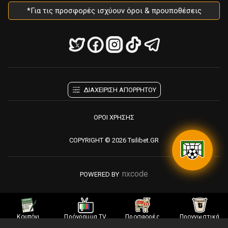
*Για τις προσφορές ισχύουν όροι & προυποθέσεις
ΔΙΑΧΕΙΡΙΣΗ ΑΠΟΡΡΗΤΟΥ
ΟΡΟΙ ΧΡΗΣΗΣ
COPYRIGHT © 2026 Tsilibet.GR
nxcode
POWERED BY
Κουπόνι
Πρόγραμμα TV
Προσφορές
Προγνωστικά