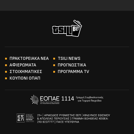
ΠΡΑΚΤΟΡΕΙΑΚΑ ΝΕΑ
TSILI NEWS
ΑΦΙΕΡΩΜΑΤΑ
ΠΡΟΓΝΩΣΤΙΚΑ
ΣΤΟΙΧΗΜΑΤΙΚΕΣ
ΠΡΟΓΡΑΜΜΑ TV
ΚΟΥΠΟΝΙ ΟΠΑΠ