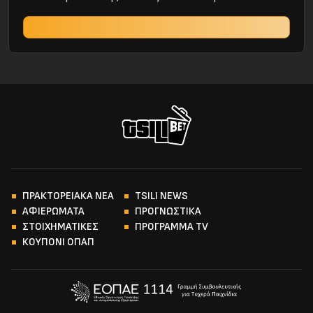
ΠΡΑΚΤΟΡΕΙΑΚΑ ΝΕΑ
TSILI NEWS
ΑΦΙΕΡΩΜΑΤΑ
ΠΡΟΓΝΩΣΤΙΚΑ
ΣΤΟΙΧΗΜΑΤΙΚΕΣ
ΠΡΟΓΡΑΜΜΑ TV
ΚΟΥΠΟΝΙ ΟΠΑΠ