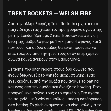
TRENT ROCKETS – WELSH FIRE
Από την άλλη πλευρά, η Trent Rockets έρχεται στο
παιχνίδι έχοντας χάσει τον προηγούμενο αγώνα της
με την London Spirit με 2 runs. Βρίσκονται στην 6η
θέση της βαθμολογίας με 1 νίκη από 4 αγώνες και 3
πόντους. Και οι δύο ομάδες θα είναι πρόθυμες να
επιστρέψουν από την ήττα τους στον επερχόμενο
αγώνα και να ανέβουν στην βαθμολογία.
Σε terms του pitch report, στους δύο αγώνες που
έχουν διεξαχθεί στο γήπεδο μέχρι στιγμής, ένας
έχει κερδηθεί από την ομάδα που άνοιξε το batting
και ένας από την ομάδα που άνοιξε το bowling. Στον
προηγούμενο αγώνα τους στο γήπεδο, η Fire έχασε
το παιχνίδι με 9 wickets καθώς υπέστη κατάρρευση
στο batting. Το pitch αναμένεται να είναι καλό για το
batting με ένα σύνολο πάνω από 150-170 batting first