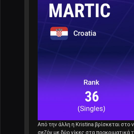
Από την άλλη η Kristina βρίσκεται στο
σεζόν με δύο νίκες στα προκριματικά 