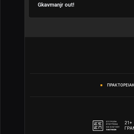
Gkavmanjr out!
ΠΡΑΚΤΟΡΕΙΑ