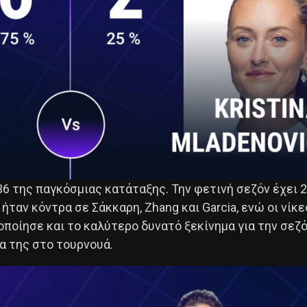
36 της παγκόσμιας κατάταξης. Την φετινή σεζόν έχει 2
ήταν κόντρα σε Σάκκαρη, Zhang και Garcia, ενώ οι νίκ
οποίησε και το καλύτερο δυνατό ξεκίνημα για την σεζό
ία της στο τουρνουά.