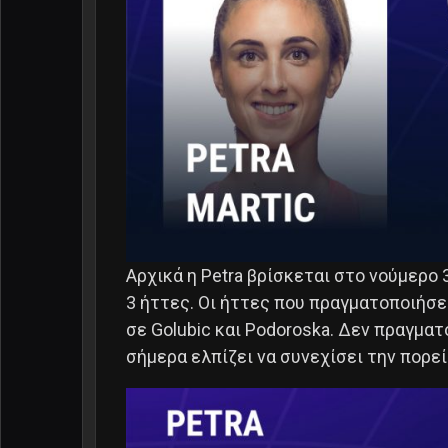
Αρχικά η Petra βρίσκεται στο νούμερο 
3 ήττες. Οι ήττες που πραγματοποιήσε 
σε Golubic και Podoroska. Δεν πραγματ
σήμερα ελπίζει να συνεχίσει την πορε