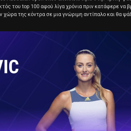
κτός του top 100 αφού λίγα χρόνια πριν κατάφερε να β
ν χώρα της κόντρα σε μια γνώριμη αντίπαλο και θα ψά