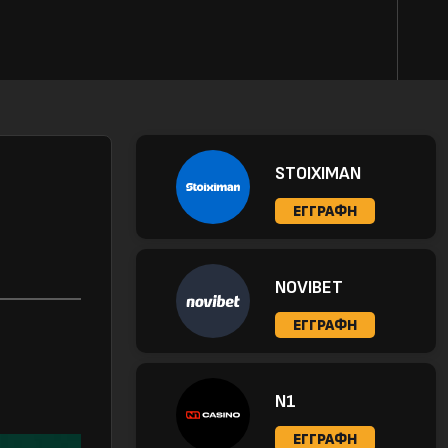
STOIXIMAN
ΕΓΓΡΑΦΗ
NOVIBET
ΕΓΓΡΑΦΗ
N1
ΕΓΓΡΑΦΗ