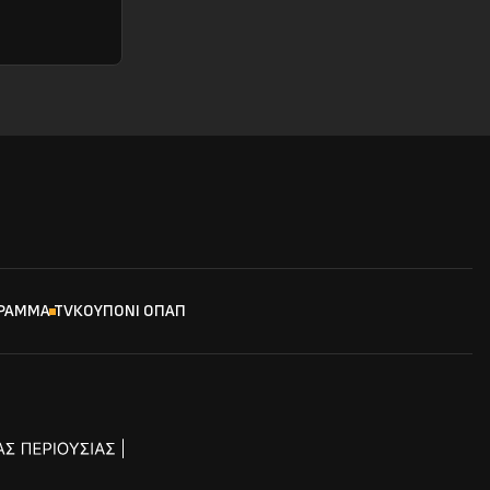
ΡΑΜΜΑ TV
ΚΟΥΠΟΝΙ ΟΠΑΠ