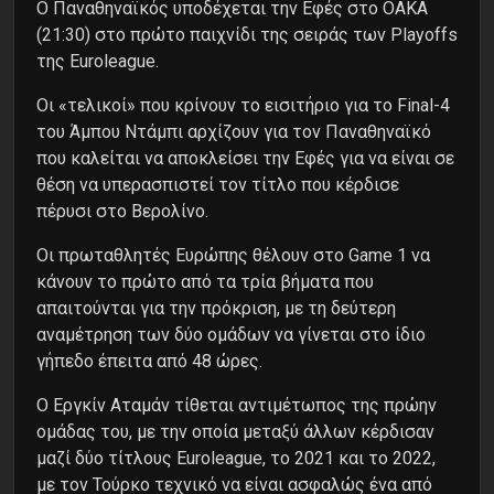
Ο Παναθηναϊκός υποδέχεται την Εφές στο ΟΑΚΑ
(21:30) στο πρώτο παιχνίδι της σειράς των Playoffs
της Euroleague.
Οι «τελικοί» που κρίνουν το εισιτήριο για το Final-4
του Άμπου Ντάμπι αρχίζουν για τον Παναθηναϊκό
που καλείται να αποκλείσει την Εφές για να είναι σε
θέση να υπερασπιστεί τον τίτλο που κέρδισε
πέρυσι στο Βερολίνο.
Οι πρωταθλητές Ευρώπης θέλουν στο Game 1 να
κάνουν το πρώτο από τα τρία βήματα που
απαιτούνται για την πρόκριση, με τη δεύτερη
αναμέτρηση των δύο ομάδων να γίνεται στο ίδιο
γήπεδο έπειτα από 48 ώρες.
Ο Εργκίν Αταμάν τίθεται αντιμέτωπος της πρώην
ομάδας του, με την οποία μεταξύ άλλων κέρδισαν
μαζί δύο τίτλους Euroleague, το 2021 και το 2022,
με τον Τούρκο τεχνικό να είναι ασφαλώς ένα από