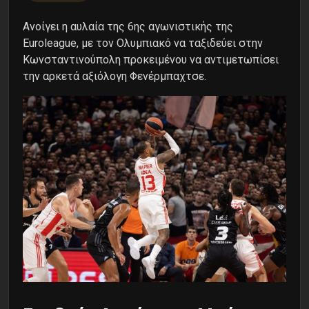
Ανοίγει η αυλαία της 6ης αγωνιστικής της
Euroleague, με τον Ολυμπιακό να ταξιδεύει στην
Κωνσταντινούπολη προκειμένου να αντιμετωπίσει
την αρκετά αξιόλογη Φενέρμπαχτσε.