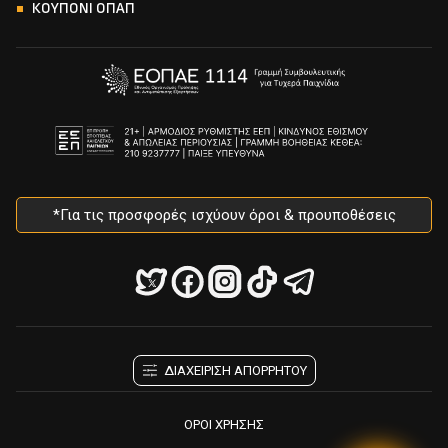
ΚΟΥΠΟΝΙ ΟΠΑΠ
*Για τις προσφορές ισχύουν όροι & προυποθέσεις
ΔΙΑΧΕΙΡΙΣΗ ΑΠΟΡΡΗΤΟΥ
ΟΡΟΙ ΧΡΗΣΗΣ