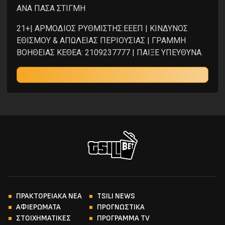
ΑΝΑ ΠΑΣΑ ΣΤΙΓΜΗ
21+| ΑΡΜΟΔΙΟΣ ΡΥΘΜΙΣΤΗΣ:ΕΕΕΠ | ΚΙΝΔΥΝΟΣ
ΕΘΙΣΜΟΥ & ΑΠΩΛΕΙΑΣ ΠΕΡΙΟΥΣΙΑΣ | ΓΡΑΜΜΗ
ΒΟΗΘΕΙΑΣ ΚΕΘΕΑ: 2109237777 | ΠΑΙΞΕ ΥΠΕΥΘΥΝΑ.
ΠΡΑΚΤΟΡΕΙΑΚΑ ΝΕΑ
TSILI NEWS
ΑΦΙΕΡΩΜΑΤΑ
ΠΡΟΓΝΩΣΤΙΚΑ
ΣΤΟΙΧΗΜΑΤΙΚΕΣ
ΠΡΟΓΡΑΜΜΑ TV