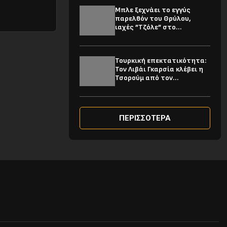
Μπλε ξεχνάει το εγγύς
παρελθόν του Θρύλου,
ιαχές ”Τζόλε” στο
Καραϊσκάκης
Τουρκική επεκτατικότητα:
Τον Λιβάι Γκαρσία κλέβει η
Τσορούμ από τον
Παναθηναϊκό
ΠΕΡΙΣΣΟΤΕΡΑ