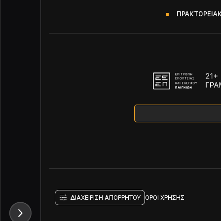
ΠΡΑΚΤΟΡΕΙΑ
ΔΙΑΧΕΙΡΙΣΗ ΑΠΟΡΡΗΤΟΥ
ΟΡΟΙ ΧΡΗΣΗΣ