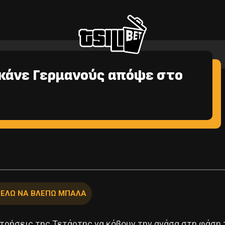
κάνε Γερμανούς απόψε στο
ΕΛΩ ΝΑ ΒΛΕΠΩ ΜΠΑΛΑ
τρήσεις της Τετάρτης να κόβουν την ανάσα στη φάση 