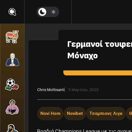
Γερμανοί τουφε
Μόναχο
Chris Moltisanti
5 Μαρτίου, 2025
Novi Hom
Novibet
Τσαμπιονς Λιγκ
Θ
Βραδιά Champions League με τις αναμε