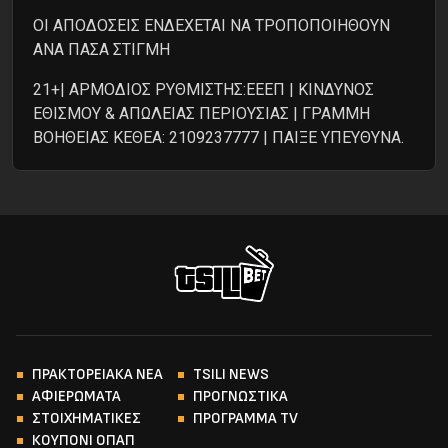
ΟΙ ΑΠΟΔΟΣΕΙΣ ΕΝΔΕΧΕΤΑΙ ΝΑ ΤΡΟΠΟΠΟΙΗΘΟΥΝ
ΑΝΑ ΠΑΣΑ ΣΤΙΓΜΗ
21+| ΑΡΜΟΔΙΟΣ ΡΥΘΜΙΣΤΗΣ:ΕΕΕΠ | ΚΙΝΔΥΝΟΣ
ΕΘΙΣΜΟΥ & ΑΠΩΛΕΙΑΣ ΠΕΡΙΟΥΣΙΑΣ | ΓΡΑΜΜΗ
ΒΟΗΘΕΙΑΣ ΚΕΘΕΑ: 2109237777 | ΠΑΙΞΕ ΥΠΕΥΘΥΝΑ.
ΠΡΑΚΤΟΡΕΙΑΚΑ ΝΕΑ
TSILI NEWS
ΑΦΙΕΡΩΜΑΤΑ
ΠΡΟΓΝΩΣΤΙΚΑ
ΣΤΟΙΧΗΜΑΤΙΚΕΣ
ΠΡΟΓΡΑΜΜΑ TV
ΚΟΥΠΟΝΙ ΟΠΑΠ