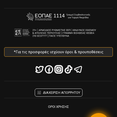
*Για τις προσφορές ισχύουν όροι & προυποθέσεις
ΔΙΑΧΕΙΡΙΣΗ ΑΠΟΡΡΗΤΟΥ
ΟΡΟΙ ΧΡΗΣΗΣ