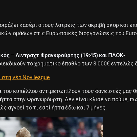
μοιράζει κασέρι στους λάτρεις των ακριβή σκορ και ε
νικών ομάδων στις Ευρωπαικές διοργανώσεις του Euro
ός – Άιντραχτ Φρανκφούρτης (19:45) και ΠΑΟΚ-
 διεκδικούν το χρηματικό έπαθλο των 3.000€ εντελώς 
 στη νέα Novileague
οι του κυπέλλου αντιμετωπίζουν τους δανειστές μας 
ήττα στην Φρανκφόυρτη. Δεν είναι κλισέ να πούμε, π
ώς αγνοεί το τι εστί ήττα έδω και 7 μήνες.