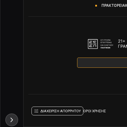
ΠΡΑΚΤΟΡΕΙΑ
ΔΙΑΧΕΙΡΙΣΗ ΑΠΟΡΡΗΤΟΥ
ΟΡΟΙ ΧΡΗΣΗΣ