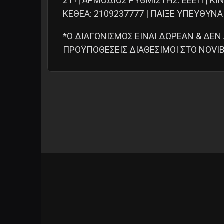
21+| ΑΡΜΟΔΙΟΣ ΡΥΘΜΙΣΤΗΣ: ΕΕΕΠ | Κ
ΚΕΘΕΑ: 2109237777 | ΠΑΙΞΕ ΥΠΕΥΘΥΝΑ
*Ο ΔΙΑΓΩΝΙΣΜΟΣ ΕΙΝΑΙ ΔΩΡΕΑΝ & ΔΕΝ 
ΠΡΟΫΠΟΘΕΣΕΙΣ ΔΙΑΘΕΣΙΜΟΙ ΣΤΟ NOVIB