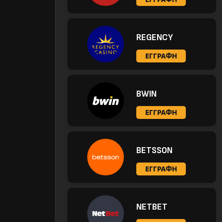
REGENCY
ΕΓΓΡΑΦΗ
BWIN
ΕΓΓΡΑΦΗ
BETSSON
ΕΓΓΡΑΦΗ
NETBET