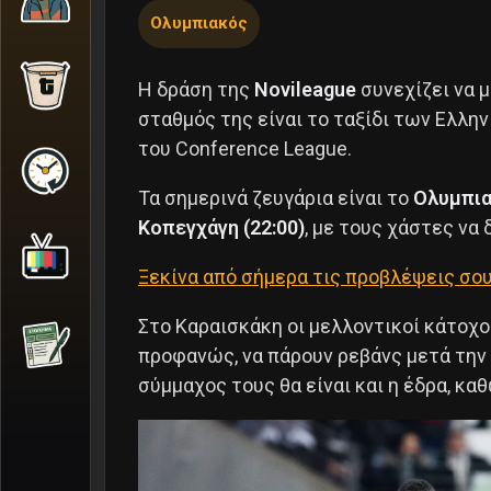
Ολυμπιακός
Η δράση της
Novileague
συνεχίζει να 
σταθμός της είναι το ταξίδι των Ελλη
του Conference League.
Τα σημερινά ζευγάρια είναι το
Ολυμπιακ
Κοπεγχάγη (22:00)
, με τους χάστες να
Ξεκίνα από σήμερα τις προβλέψεις σου
Στο Καραισκάκη οι μελλοντικοί κάτοχ
προφανώς, να πάρουν ρεβάνς μετά την 
σύμμαχος τους θα είναι και η έδρα, καθ