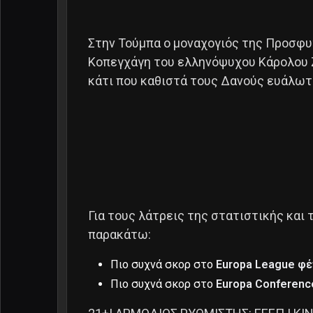
Στην Τούμπα ο μοναχογιός της Προσφυ
Κοπεγχάγη του ελληνόψυχου Κάρολου Ζέ
κάτι που καθιστά τους Δανούς ευάλωτ
Για τους λάτρεις της στατιστικής και 
παρακάτω:
Πιο συχνά σκορ στο
Europa League φ
Πιο συχνά σκορ στο
Europa Conferenc