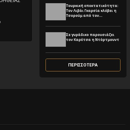
ΒΟΗΘΕΙΑΣ
Τουρκική επεκτατικότητα:
Τον Λιβάι Γκαρσία κλέβει η
Τσορούμ από τον
Παναθηναϊκό
&
Σε γυράδικο παρουσιάζει
τον Καρέτσα η Ντόρτμουντ
ΠΕΡΙΣΣΟΤΕΡΑ