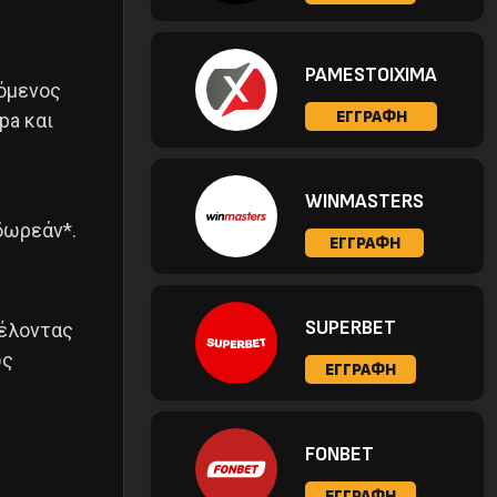
PAMESTOIXIMA
πόμενος
ΕΓΓΡΑΦΗ
pa και
WINMASTERS
δωρεάν*.
ΕΓΓΡΑΦΗ
SUPERBET
θέλοντας
ως
ΕΓΓΡΑΦΗ
FONBET
ΕΓΓΡΑΦΗ