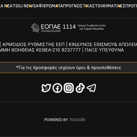
ΚΑ ΝΕΑ
TSILI NEWS
ΑΦΙΕΡΩΜΑΤΑ
ΠΡΟΓΝΩΣΤΙΚΑ
ΣΤΟΙΧΗΜΑΤΙΚΕΣ
ΠΡΟΓ
*Για τις προσφορές ισχύουν όροι & προυποθέσεις
nxcode
POWERED BY