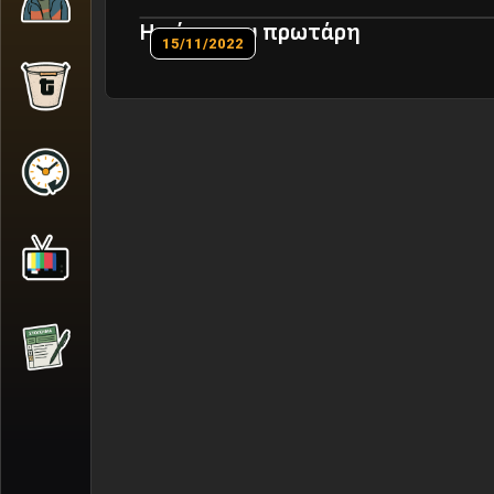
Η τύχη του πρωτάρη
15/11/2022