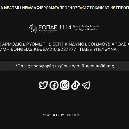
ΚΑ ΝΕΑ
TSILI NEWS
ΑΦΙΕΡΩΜΑΤΑ
ΠΡΟΓΝΩΣΤΙΚΑ
ΣΤΟΙΧΗΜΑΤΙΚΕΣ
ΠΡΟΓ
*Για τις προσφορές ισχύουν όροι & προυποθέσεις
nxcode
POWERED BY