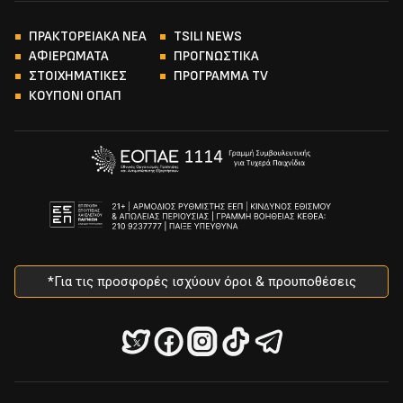
ΠΡΑΚΤΟΡΕΙΑΚΑ ΝΕΑ
TSILI NEWS
ΑΦΙΕΡΩΜΑΤΑ
ΠΡΟΓΝΩΣΤΙΚΑ
ΣΤΟΙΧΗΜΑΤΙΚΕΣ
ΠΡΟΓΡΑΜΜΑ TV
ΚΟΥΠΟΝΙ ΟΠΑΠ
*Για τις προσφορές ισχύουν όροι & προυποθέσεις