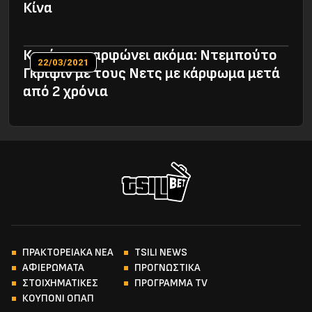
Κίνα
Και όμως καρφώνει ακόμα: Ντεμπούτο
22/03/2021
Γκρίφιν με τους Νετς με κάρφωμα μετά
από 2 χρόνια
ΠΡΑΚΤΟΡΕΙΑΚΑ ΝΕΑ
TSILI NEWS
ΑΦΙΕΡΩΜΑΤΑ
ΠΡΟΓΝΩΣΤΙΚΑ
ΣΤΟΙΧΗΜΑΤΙΚΕΣ
ΠΡΟΓΡΑΜΜΑ TV
ΚΟΥΠΟΝΙ ΟΠΑΠ