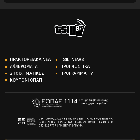
ΠΡΑΚΤΟΡΕΙΑΚΑ ΝΕΑ
TSILI NEWS
ΑΦΙΕΡΩΜΑΤΑ
ΠΡΟΓΝΩΣΤΙΚΑ
ΣΤΟΙΧΗΜΑΤΙΚΕΣ
ΠΡΟΓΡΑΜΜΑ TV
ΚΟΥΠΟΝΙ ΟΠΑΠ