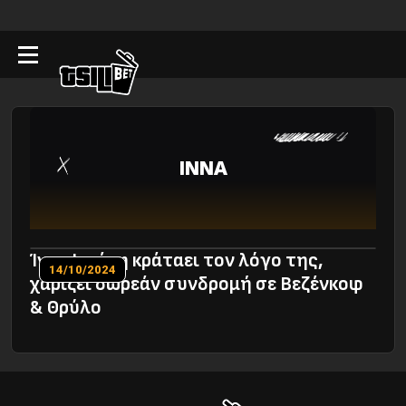
ΙΝΝΑ
Ίννα Ιννάκη κράταει τον λόγο της,
14/10/2024
χαρίζει δωρεάν συνδρομή σε Βεζένκοφ
& Θρύλο