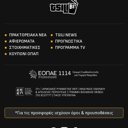
ΠΡΑΚΤΟΡΕΙΑΚΑ ΝΕΑ
TSILI NEWS
ΑΦΙΕΡΩΜΑΤΑ
ΠΡΟΓΝΩΣΤΙΚΑ
ΣΤΟΙΧΗΜΑΤΙΚΕΣ
ΠΡΟΓΡΑΜΜΑ TV
ΚΟΥΠΟΝΙ ΟΠΑΠ
*Για τις προσφορές ισχύουν όροι & προυποθέσεις