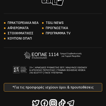
ΠΡΑΚΤΟΡΕΙΑΚΑ ΝΕΑ
TSILI NEWS
ΑΦΙΕΡΩΜΑΤΑ
ΠΡΟΓΝΩΣΤΙΚΑ
ΣΤΟΙΧΗΜΑΤΙΚΕΣ
ΠΡΟΓΡΑΜΜΑ TV
ΚΟΥΠΟΝΙ ΟΠΑΠ
*Για τις προσφορές ισχύουν όροι & προυποθέσεις