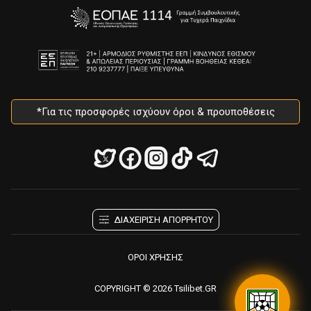
*Για τις προσφορές ισχύουν όροι & προυποθέσεις
ΔΙΑΧΕΙΡΙΣΗ ΑΠΟΡΡΗΤΟΥ
ΟΡΟΙ ΧΡΗΣΗΣ
COPYRIGHT © 2026 Tsilibet.GR