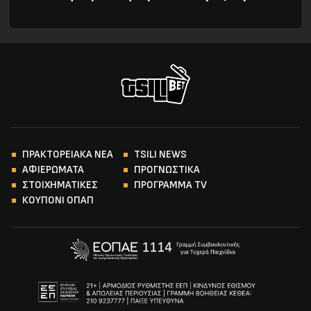
ΠΡΑΚΤΟΡΕΙΑΚΑ ΝΕΑ
TSILI NEWS
ΑΦΙΕΡΩΜΑΤΑ
ΠΡΟΓΝΩΣΤΙΚΑ
ΣΤΟΙΧΗΜΑΤΙΚΕΣ
ΠΡΟΓΡΑΜΜΑ TV
ΚΟΥΠΟΝΙ ΟΠΑΠ