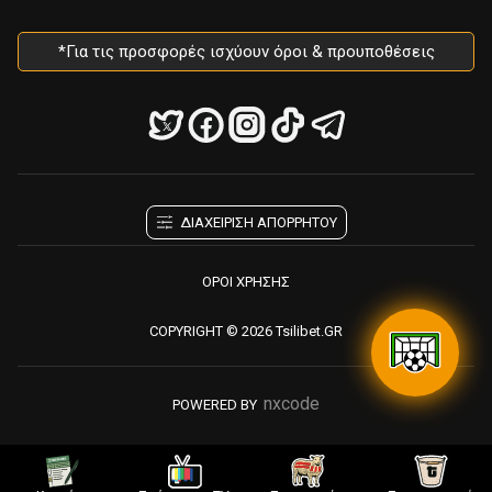
*Για τις προσφορές ισχύουν όροι & προυποθέσεις
ΔΙΑΧΕΙΡΙΣΗ ΑΠΟΡΡΗΤΟΥ
ΟΡΟΙ ΧΡΗΣΗΣ
COPYRIGHT © 2026 Tsilibet.GR
nxcode
POWERED BY