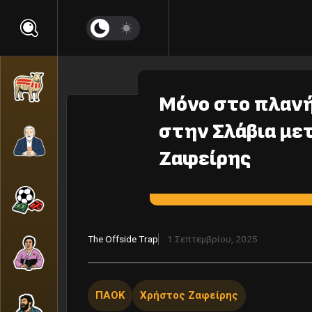
Μόνο στο πλανή
στην Σλάβια με
Ζαφείρης
The Οffside Τrap
1 Σεπτεμβρίου, 2025
ΠΑΟΚ
Χρήστος Ζαφείρης