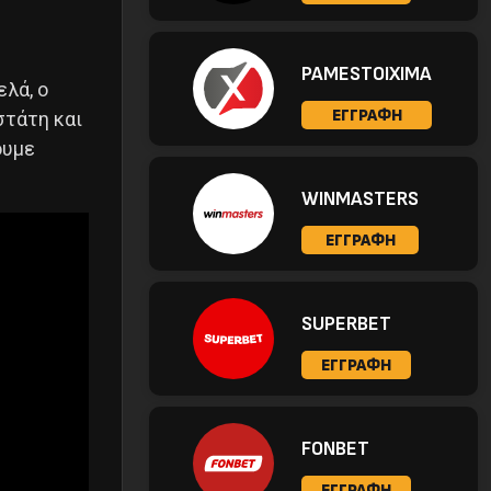
PAMESTOIXIMA
λά, ο
ΕΓΓΡΑΦΗ
στάτη και
ουμε
WINMASTERS
ΕΓΓΡΑΦΗ
SUPERBET
ΕΓΓΡΑΦΗ
FONBET
ΕΓΓΡΑΦΗ