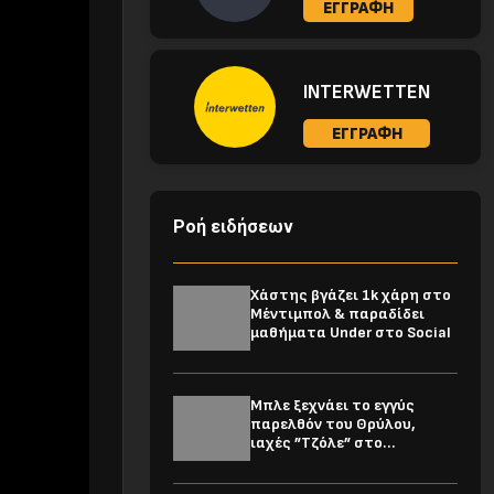
ΕΓΓΡΑΦΗ
INTERWETTEN
ΕΓΓΡΑΦΗ
Ροή ειδήσεων
Χάστης βγάζει 1k χάρη στο
Μέντιμπολ & παραδίδει
μαθήματα Under στο Social
Μπλε ξεχνάει το εγγύς
παρελθόν του Θρύλου,
ιαχές ”Τζόλε” στο
Καραϊσκάκης