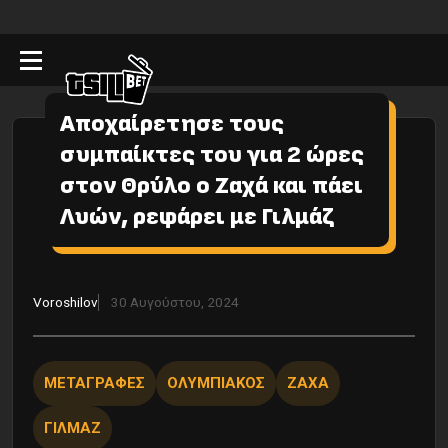
Αποχαίρετησε τους
συμπαίκτες του για 2 ώρες
στον Θρύλο ο Ζαχά και πάει
Λυών, ρεφάρει με Γιλμάζ
Voroshilov
30 Αυγούστου, 2024
ΜΕΤΑΓΡΑΦΕΣ
ΟΛΥΜΠΙΑΚΟΣ
ΖΑΧΑ
ΓΙΛΜΑΖ