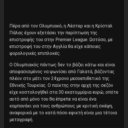
Πέρα από τον Ολυμπιακό, η Λέστερ και η Κρίσταλ
Πάλας έχουν εξετάσει την περίπτωση της
επιστροφής του στην Premier League. Ωστόσο, με
επιστροφή του στην Αγγλία θα είχε κάποιες
φορολογικές επιπλοκές.
Ο Ολυμπιακός πάντως δεν το βάζει κάτω και είναι
αποφασισμένος να ψωνίσει από Γαλατά, βάζοντας
πλέον στο μάτι τον 24χρονο μεσοεπιθετικό της
Εθνικής Τουρκίας. Ο παίκτης στην αρχή της σεζόν
είχε κοστολογήθεί στα 30 εκατομμύρια ευρώ, οπότε
αυτό από μόνο του θα έπρεπε να είναι ένα
καμπανάκι για τους ανθρώπους με κριτική σκέψη,
αναφορικά με το κατά πόσο εφικτή είναι μια τέτοια
μεταγραφή.