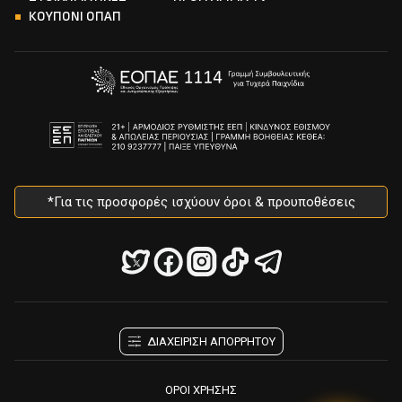
ΚΟΥΠΟΝΙ ΟΠΑΠ
*Για τις προσφορές ισχύουν όροι & προυποθέσεις
ΔΙΑΧΕΙΡΙΣΗ ΑΠΟΡΡΗΤΟΥ
ΟΡΟΙ ΧΡΗΣΗΣ