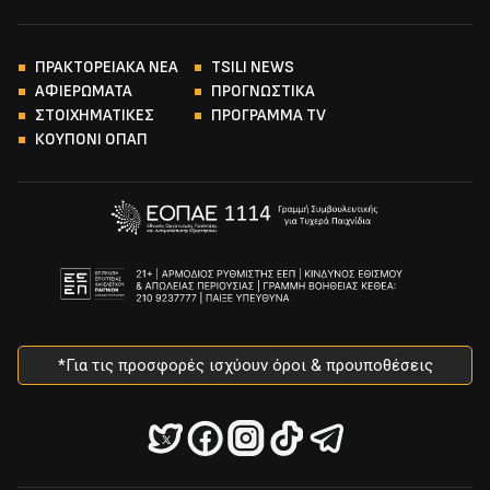
ΠΡΑΚΤΟΡΕΙΑΚΑ ΝΕΑ
TSILI NEWS
ΑΦΙΕΡΩΜΑΤΑ
ΠΡΟΓΝΩΣΤΙΚΑ
ΣΤΟΙΧΗΜΑΤΙΚΕΣ
ΠΡΟΓΡΑΜΜΑ TV
ΚΟΥΠΟΝΙ ΟΠΑΠ
*Για τις προσφορές ισχύουν όροι & προυποθέσεις