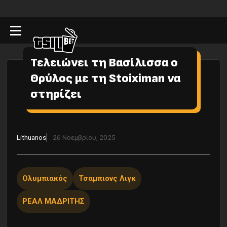
Τελειώνει τη Βασίλισσα ο
Θρύλος με τη Stoiximan να
στηρίζει
Lithuanos
26 Νοεμβρίου, 2025
Ολυμπιακός
Τσαμπιονς Λιγκ
ΡΕΑΛ ΜΑΔΡΙΤΗΣ