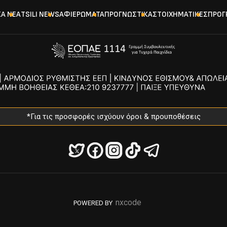
ΚΑ ΝΕΑ
TSILI NEWS
ΑΦΙΕΡΩΜΑΤΑ
ΠΡΟΓΝΩΣΤΙΚΑ
ΣΤΟΙΧΗΜΑΤΙΚΕΣ
ΠΡΟΓ
*Για τις προσφορές ισχύουν όροι & προυποθέσεις
nxcode
POWERED BY