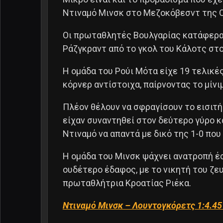
Ντιναμό Μινσκ στο Μεζοκόβεσντ της Ου
Οι πρωταθλητές Βουλγαρίας κατάφεραν
Ράζγκραντ από το γκολ του Κάλοτς στο
Η ομάδα του Ρούι Μότα είχε 19 τελικέ
κόρνερ αντίστοιχα, παίρνοντας το μίνι
Πλέον θέλουν να σφραγίσουν το εισιτή
είχαν συναντηθεί στον δεύτερο γύρο κ
Ντιναμό να απαντά με δικό της 1-0 που
Η ομάδα του Μινσκ ψάχνει ανατροπή έσ
ουδέτερο έδαφος, με το νικητή του ζε
πρωταθλήτρια Κροατίας Ριέκα.
Ντιναμό Μινσκ – Λουντογκόρετς 1:4.45 