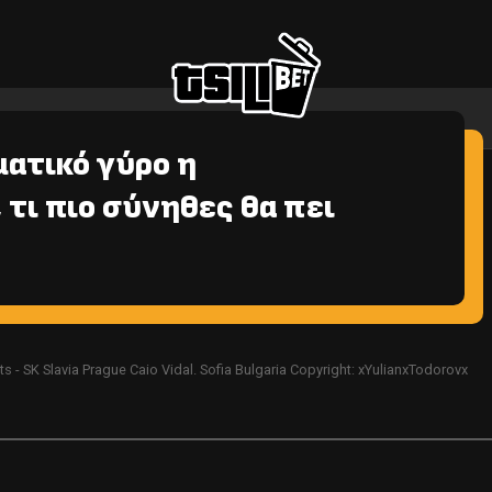
ματικό γύρο η
τι πιο σύνηθες θα πει
 - SK Slavia Prague Caio Vidal. Sofia Bulgaria Copyright: xYulianxTodorovx