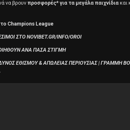
νά να βρουν
προσφορές* για τα μεγάλα παιχνίδια
και 
στο Champions League
ΣΙΜΟΙ ΣΤΟ NOVIBET.GR/INFO/OROI
ΟΙΗΘΟΥΝ ΑΝΑ ΠΑΣΑ ΣΤΙΓΜΗ
ΝΔΥΝΟΣ ΕΘΙΣΜΟΥ & ΑΠΩΛΕΙΑΣ ΠΕΡΙΟΥΣΙΑΣ | ΓΡΑΜΜΗ Β
.